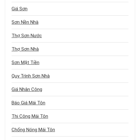
Giá Sơn
Sơn Nền Nhà
Thợ Sơn Nước
Thợ Sơn Nhà
Sơn Mặt Tiền
Quy Trình Sơn Nhà
Giá Nhân Công
Báo Giá Mái Tôn
Thi Công Mái Tôn
Chống Nóng Mái Tôn