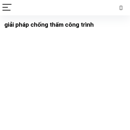
giải pháp chống thấm công trình