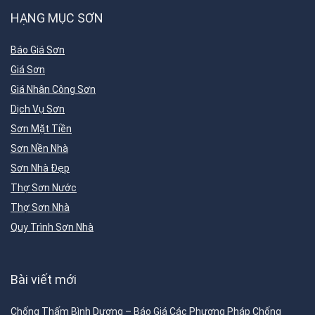
HẠNG MỤC SƠN
Báo Giá Sơn
Giá Sơn
Giá Nhân Công Sơn
Dịch Vụ Sơn
Sơn Mặt Tiền
Sơn Nền Nhà
Sơn Nhà Đẹp
Thợ Sơn Nước
Thợ Sơn Nhà
Quy Trình Sơn Nhà
Bài viết mới
Chống Thấm Bình Dương – Báo Giá Các Phương Pháp Chống