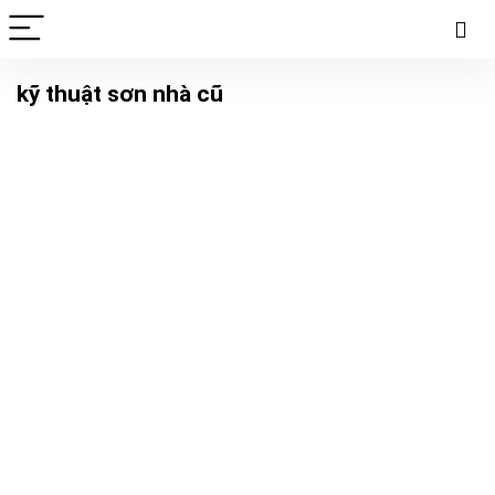
kỹ thuật sơn nhà cũ