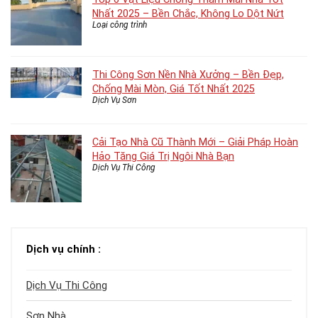
Nhất 2025 – Bền Chắc, Không Lo Dột Nứt
Loại công trình
Thi Công Sơn Nền Nhà Xưởng – Bền Đẹp,
Chống Mài Mòn, Giá Tốt Nhất 2025
Dịch Vụ Sơn
Cải Tạo Nhà Cũ Thành Mới – Giải Pháp Hoàn
Hảo Tăng Giá Trị Ngôi Nhà Bạn
Dịch Vụ Thi Công
Dịch vụ chính :
Dịch Vụ Thi Công
Sơn Nhà