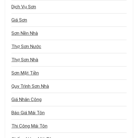
Dịch Vụ Sơn
Giá Sơn
Sơn Nền Nhà
Thợ Sơn Nước
Thợ Sơn Nhà
Sơn Mặt Tiền
Quy Trình Sơn Nhà
Giá Nhân Công
Báo Giá Mái Tôn
Thi Công Mái Tôn