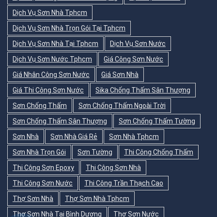
Dịch Vụ Sơn Nhà Tphcm
Dịch Vụ Sơn Nhà Trọn Gói Tại Tphcm
Dịch Vụ Sơn Nhà Tại Tphcm
Dịch Vụ Sơn Nước
Dịch Vụ Sơn Nước Tphcm
Giá Công Sơn Nước
Giá Nhân Công Sơn Nước
Giá Sơn Nhà
Giá Thi Công Sơn Nước
Sika Chống Thấm Sân Thượng
Sơn Chống Thấm
Sơn Chống Thấm Ngoài Trời
Sơn Chống Thấm Sân Thượng
Sơn Chống Thấm Tường
Sơn Nhà
Sơn Nhà Giá Rẻ
Sơn Nhà Tphcm
Sơn Nhà Trọn Gói
Sơn Tường
Thi Công Chống Thấm
Thi Công Sơn Epoxy
Thi Công Sơn Nhà
Thi Công Sơn Nước
Thi Công Trần Thạch Cao
Thợ Sơn Nhà
Thợ Sơn Nhà Tphcm
Thợ Sơn Nhà Tại Bình Dương
Thợ Sơn Nước