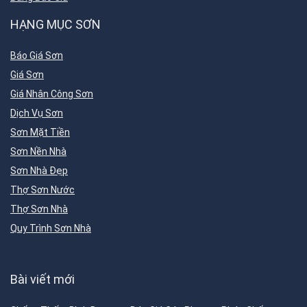
HẠNG MỤC SƠN
Báo Giá Sơn
Giá Sơn
Giá Nhân Công Sơn
Dịch Vụ Sơn
Sơn Mặt Tiền
Sơn Nền Nhà
Sơn Nhà Đẹp
Thợ Sơn Nước
Thợ Sơn Nhà
Quy Trình Sơn Nhà
Bài viết mới