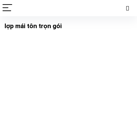
lợp mái tôn trọn gói