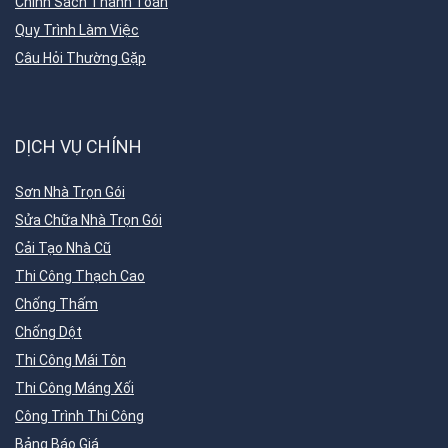
Chính Sách Thanh Toán
Quy Trình Làm Việc
Câu Hỏi Thường Gặp
DỊCH VỤ CHÍNH
Sơn Nhà Trọn Gói
Sửa Chữa Nhà Trọn Gói
Cải Tạo Nhà Cũ
Thi Công Thạch Cao
Chống Thấm
Chống Dột
Thi Công Mái Tôn
Thi Công Máng Xối
Công Trình Thi Công
Bảng Báo Giá