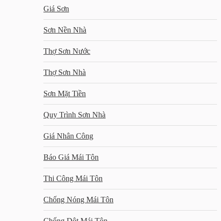
Giá Sơn
Sơn Nền Nhà
Thợ Sơn Nước
Thợ Sơn Nhà
Sơn Mặt Tiền
Quy Trình Sơn Nhà
Giá Nhân Công
Báo Giá Mái Tôn
Thi Công Mái Tôn
Chống Nóng Mái Tôn
Chống Dột Mái Tôn