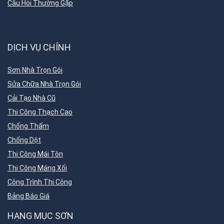
Câu Hỏi Thường Gặp
DỊCH VỤ CHÍNH
Sơn Nhà Trọn Gói
Sửa Chữa Nhà Trọn Gói
Cải Tạo Nhà Cũ
Thi Công Thạch Cao
Chống Thấm
Chống Dột
Thi Công Mái Tôn
Thi Công Máng Xối
Công Trình Thi Công
Bảng Báo Giá
HẠNG MỤC SƠN