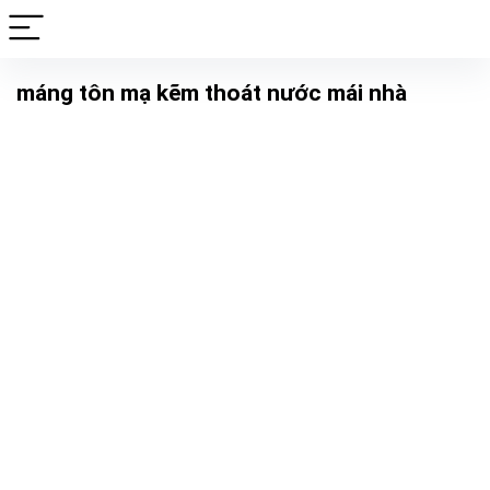
máng tôn mạ kẽm thoát nước mái nhà