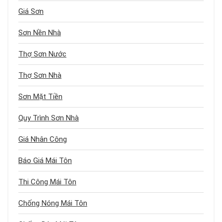
Giá Sơn
Sơn Nền Nhà
Thợ Sơn Nước
Thợ Sơn Nhà
Sơn Mặt Tiền
Quy Trình Sơn Nhà
Giá Nhân Công
Báo Giá Mái Tôn
Thi Công Mái Tôn
Chống Nóng Mái Tôn