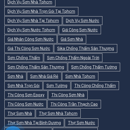
Dịch Vụ Sơn Nhà Tphcm
Dịch Vụ Sơn Nhà Trọn Gói Tại Tphcm
Dịch Vụ Sơn Nhà Tại Tphcm
Dịch Vụ Sơn Nước
Dịch Vụ Sơn Nước Tphcm
Giá Công Sơn Nước
Giá Nhân Công Sơn Nước
Giá Sơn Nhà
Giá Thi Công Sơn Nước
Sika Chống Thấm Sân Thượng
Sơn Chống Thấm
Sơn Chống Thấm Ngoài Trời
Sơn Chống Thấm Sân Thượng
Sơn Chống Thấm Tường
Sơn Nhà
Sơn Nhà Giá Rẻ
Sơn Nhà Tphcm
Sơn Nhà Trọn Gói
Sơn Tường
Thi Công Chống Thấm
Thi Công Sơn Epoxy
Thi Công Sơn Nhà
Thi Công Sơn Nước
Thi Công Trần Thạch Cao
Thợ Sơn Nhà
Thợ Sơn Nhà Tphcm
Thợ Sơn Nhà Tại Bình Dương
Thợ Sơn Nước