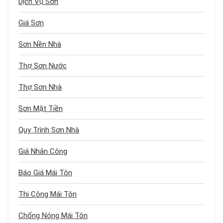
Dịch Vụ Sơn
Giá Sơn
Sơn Nền Nhà
Thợ Sơn Nước
Thợ Sơn Nhà
Sơn Mặt Tiền
Quy Trình Sơn Nhà
Giá Nhân Công
Báo Giá Mái Tôn
Thi Công Mái Tôn
Chống Nóng Mái Tôn