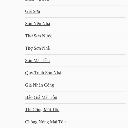
Giá Sơn
Sơn Nền Nhà
Thợ Sơn Nước
Thợ Sơn Nhà
Sơn Mặt Tiền
Quy Trình Sơn Nhà
Giá Nhân Công
Báo Giá Mái Tôn
Thi Công Mái Tôn
Chống Nóng Mái Tôn