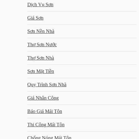
Dịch Vụ Sơn
Giá Sơn
Sơn Nền Nhà
Thợ Sơn Nước
Thợ Sơn Nhà
Sơn Mặt Tiền
Quy Trình Sơn Nhà
Giá Nhân Công
Báo Giá Mái Tôn
Thi Công Mái Tôn
Chống Nóng Mái Tôn