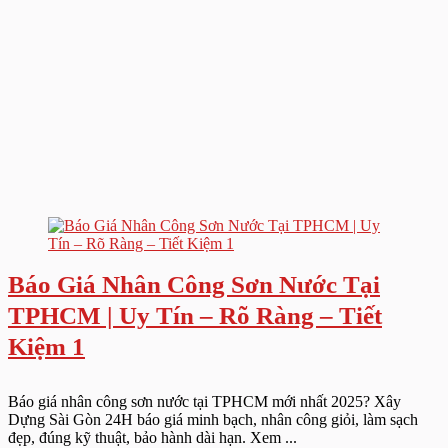
Báo Giá Nhân Công Sơn Nước Tại
TPHCM | Uy Tín – Rõ Ràng – Tiết
Kiệm 1
Báo giá nhân công sơn nước tại TPHCM mới nhất 2025? Xây
Dựng Sài Gòn 24H báo giá minh bạch, nhân công giỏi, làm sạch
đẹp, đúng kỹ thuật, bảo hành dài hạn. Xem ...