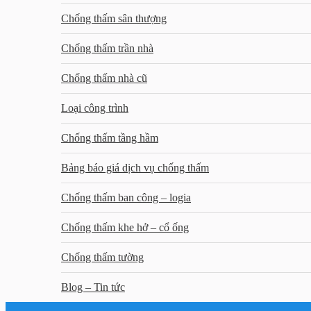
Chống thấm sân thượng
Chống thấm trần nhà
Chống thấm nhà cũ
Loại công trình
Chống thấm tầng hầm
Bảng báo giá dịch vụ chống thấm
Chống thấm ban công – logia
Chống thấm khe hở – cổ ống
Chống thấm tường
Blog – Tin tức