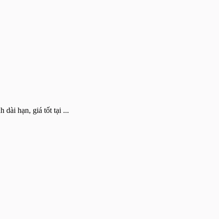
ài hạn, giá tốt tại ...