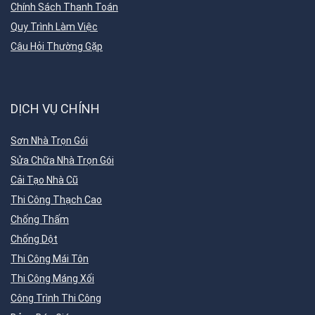
Chính Sách Thanh Toán
Quy Trình Làm Việc
Câu Hỏi Thường Gặp
DỊCH VỤ CHÍNH
Sơn Nhà Trọn Gói
Sửa Chữa Nhà Trọn Gói
Cải Tạo Nhà Cũ
Thi Công Thạch Cao
Chống Thấm
Chống Dột
Thi Công Mái Tôn
Thi Công Máng Xối
Công Trình Thi Công