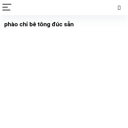
phào chỉ bê tông đúc sẵn