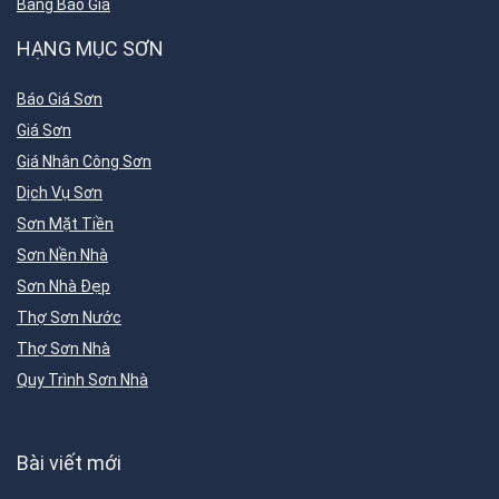
Bảng Báo Giá
HẠNG MỤC SƠN
Báo Giá Sơn
Giá Sơn
Giá Nhân Công Sơn
Dịch Vụ Sơn
Sơn Mặt Tiền
Sơn Nền Nhà
Sơn Nhà Đẹp
Thợ Sơn Nước
Thợ Sơn Nhà
Quy Trình Sơn Nhà
Bài viết mới