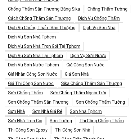
Chống Thấm Sân Thượng Bằng Sika
Chống Thấm Tường
Cách Chống Thấm Sân Thượng
Dịch Vụ Chống Thấm
Dịch Vụ Chống Thấm Sân Thượng
Dịch Vụ Sơn Nhà
Dịch Vụ Sơn Nhà Tphcm
Dịch Vụ Sơn Nhà Trọn Gói Tại Tphcm
Dịch Vụ Sơn Nhà Tại Tphcm
Dịch Vụ Sơn Nước
Dịch Vụ Sơn Nước Tphcm
Giá Công Sơn Nước
Giá Nhân Công Sơn Nước
Giá Sơn Nhà
Giá Thi Công Sơn Nước
Sika Chống Thấm Sân Thượng
Sơn Chống Thấm
Sơn Chống Thấm Ngoài Trời
Sơn Chống Thấm Sân Thượng
Sơn Chống Thấm Tường
Sơn Nhà
Sơn Nhà Giá Rẻ
Sơn Nhà Tphcm
Sơn Nhà Trọn Gói
Sơn Tường
Thi Công Chống Thấm
Thi Công Sơn Epoxy
Thi Công Sơn Nhà