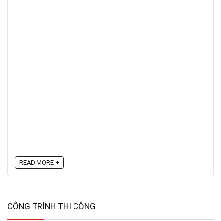
READ MORE +
CÔNG TRÌNH THI CÔNG