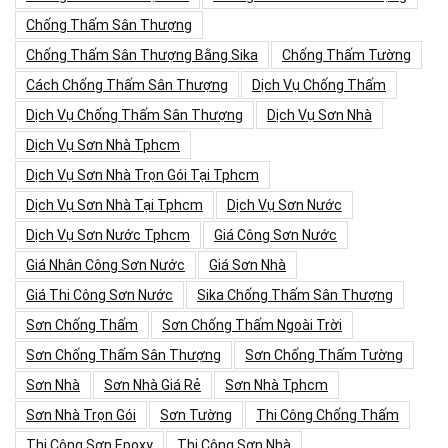
Chống Thấm Sân Thượng
Chống Thấm Sân Thượng Bằng Sika
Chống Thấm Tường
Cách Chống Thấm Sân Thượng
Dịch Vụ Chống Thấm
Dịch Vụ Chống Thấm Sân Thượng
Dịch Vụ Sơn Nhà
Dịch Vụ Sơn Nhà Tphcm
Dịch Vụ Sơn Nhà Trọn Gói Tại Tphcm
Dịch Vụ Sơn Nhà Tại Tphcm
Dịch Vụ Sơn Nước
Dịch Vụ Sơn Nước Tphcm
Giá Công Sơn Nước
Giá Nhân Công Sơn Nước
Giá Sơn Nhà
Giá Thi Công Sơn Nước
Sika Chống Thấm Sân Thượng
Sơn Chống Thấm
Sơn Chống Thấm Ngoài Trời
Sơn Chống Thấm Sân Thượng
Sơn Chống Thấm Tường
Sơn Nhà
Sơn Nhà Giá Rẻ
Sơn Nhà Tphcm
Sơn Nhà Trọn Gói
Sơn Tường
Thi Công Chống Thấm
Thi Công Sơn Epoxy
Thi Công Sơn Nhà