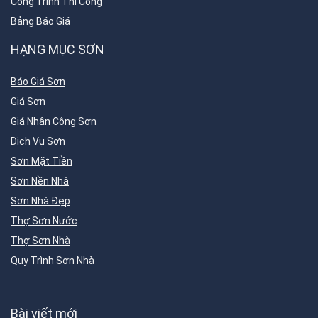
Công Trình Thi Công
Bảng Báo Giá
HẠNG MỤC SƠN
Báo Giá Sơn
Giá Sơn
Giá Nhân Công Sơn
Dịch Vụ Sơn
Sơn Mặt Tiền
Sơn Nền Nhà
Sơn Nhà Đẹp
Thợ Sơn Nước
Thợ Sơn Nhà
Quy Trình Sơn Nhà
Bài viết mới