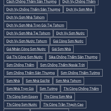
Cách Chống Thấm Sân Thượng
Dịch Vụ Chống Thấm
Dịch Vụ Chống Thấm Sân Thượng
Dịch Vụ Sơn Nhà
Dịch Vụ Sơn Nhà Tphcm
Dịch Vụ Sơn Nhà Trọn Gói Tại Tphcm
Dịch Vụ Sơn Nhà Tại Tphcm
Dịch Vụ Sơn Nước
Dịch Vụ Sơn Nước Tphcm
Giá Công Sơn Nước
Giá Nhân Công Sơn Nước
Giá Sơn Nhà
Giá Thi Công Sơn Nước
Sika Chống Thấm Sân Thượng
Sơn Chống Thấm
Sơn Chống Thấm Ngoài Trời
Sơn Chống Thấm Sân Thượng
Sơn Chống Thấm Tường
Sơn Nhà
Sơn Nhà Giá Rẻ
Sơn Nhà Tphcm
Sơn Nhà Trọn Gói
Sơn Tường
Thi Công Chống Thấm
Thi Công Sơn Epoxy
Thi Công Sơn Nhà
Thi Công Sơn Nước
Thi Công Trần Thạch Cao