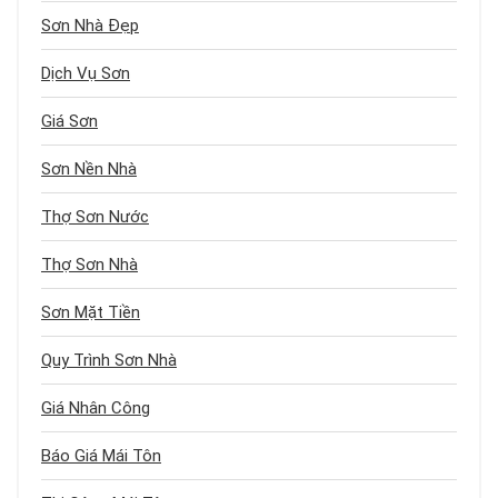
Sơn Nhà Đẹp
Dịch Vụ Sơn
Giá Sơn
Sơn Nền Nhà
Thợ Sơn Nước
Thợ Sơn Nhà
Sơn Mặt Tiền
Quy Trình Sơn Nhà
Giá Nhân Công
Báo Giá Mái Tôn