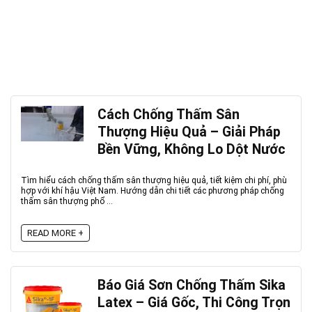
Cách Chống Thấm Sân
Thượng Hiệu Quả – Giải Pháp
Bền Vững, Không Lo Dột Nước
Tìm hiểu cách chống thấm sân thượng hiệu quả, tiết kiệm chi phí, phù
hợp với khí hậu Việt Nam. Hướng dẫn chi tiết các phương pháp chống
thấm sân thượng phổ ...
READ MORE +
Báo Giá Sơn Chống Thấm Sika
Latex – Giá Gốc, Thi Công Trọn