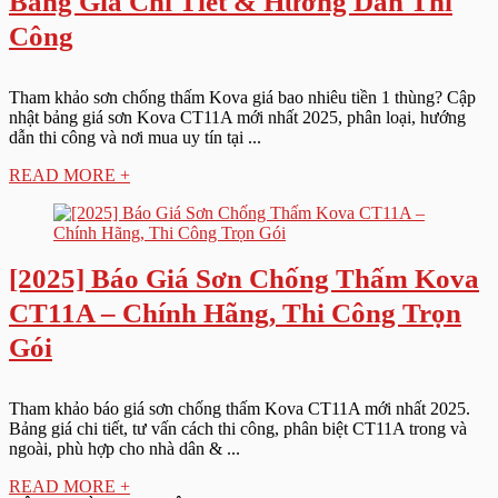
Bảng Giá Chi Tiết & Hướng Dẫn Thi
Công
Tham khảo sơn chống thấm Kova giá bao nhiêu tiền 1 thùng? Cập
nhật bảng giá sơn Kova CT11A mới nhất 2025, phân loại, hướng
dẫn thi công và nơi mua uy tín tại ...
READ MORE +
[2025] Báo Giá Sơn Chống Thấm Kova
CT11A – Chính Hãng, Thi Công Trọn
Gói
Tham khảo báo giá sơn chống thấm Kova CT11A mới nhất 2025.
Bảng giá chi tiết, tư vấn cách thi công, phân biệt CT11A trong và
ngoài, phù hợp cho nhà dân & ...
READ MORE +