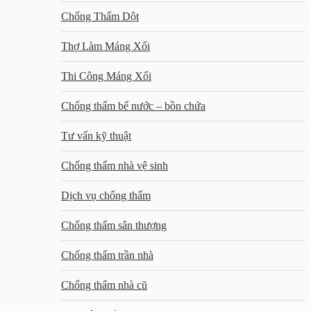
Chống Thấm Dột
Thợ Làm Máng Xối
Thi Công Máng Xối
Chống thấm bể nước – bồn chứa
Tư vấn kỹ thuật
Chống thấm nhà vệ sinh
Dịch vụ chống thấm
Chống thấm sân thượng
Chống thấm trần nhà
Chống thấm nhà cũ