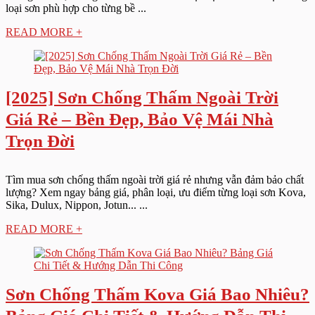
loại sơn phù hợp cho từng bề ...
READ MORE +
[2025] Sơn Chống Thấm Ngoài Trời
Giá Rẻ – Bền Đẹp, Bảo Vệ Mái Nhà
Trọn Đời
Tìm mua sơn chống thấm ngoài trời giá rẻ nhưng vẫn đảm bảo chất
lượng? Xem ngay bảng giá, phân loại, ưu điểm từng loại sơn Kova,
Sika, Dulux, Nippon, Jotun... ...
READ MORE +
Sơn Chống Thấm Kova Giá Bao Nhiêu?