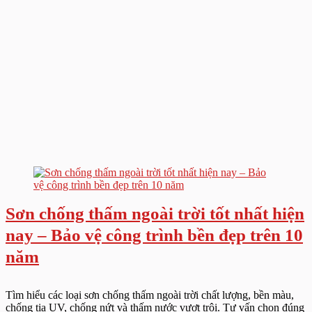
Sơn chống thấm ngoài trời tốt nhất hiện
nay – Bảo vệ công trình bền đẹp trên 10
năm
Tìm hiểu các loại sơn chống thấm ngoài trời chất lượng, bền màu,
chống tia UV, chống nứt và thấm nước vượt trội. Tư vấn chọn đúng