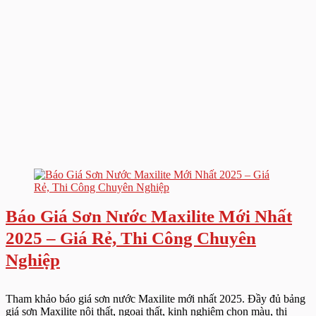
Báo Giá Sơn Nước Maxilite Mới Nhất
2025 – Giá Rẻ, Thi Công Chuyên
Nghiệp
Tham khảo báo giá sơn nước Maxilite mới nhất 2025. Đầy đủ bảng
giá sơn Maxilite nội thất, ngoại thất, kinh nghiệm chọn màu, thi