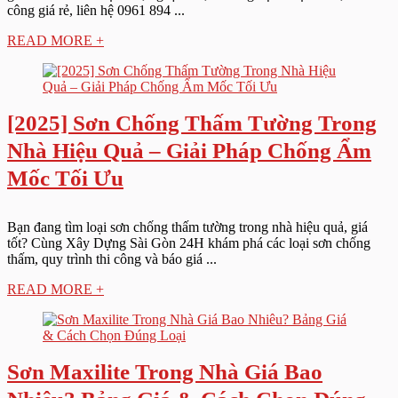
công giá rẻ, liên hệ 0961 894 ...
READ MORE +
[2025] Sơn Chống Thấm Tường Trong
Nhà Hiệu Quả – Giải Pháp Chống Ẩm
Mốc Tối Ưu
Bạn đang tìm loại sơn chống thấm tường trong nhà hiệu quả, giá
tốt? Cùng Xây Dựng Sài Gòn 24H khám phá các loại sơn chống
thấm, quy trình thi công và báo giá ...
READ MORE +
Sơn Maxilite Trong Nhà Giá Bao