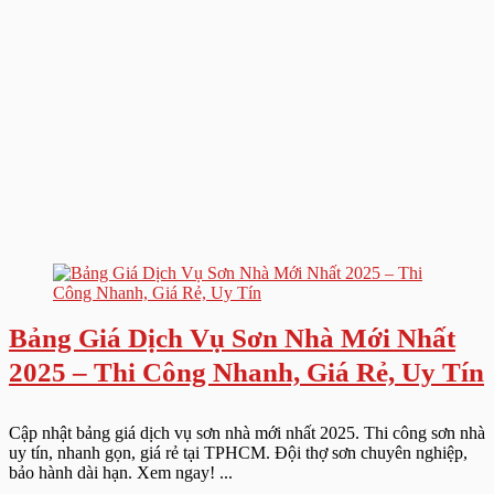
Bảng Giá Dịch Vụ Sơn Nhà Mới Nhất
2025 – Thi Công Nhanh, Giá Rẻ, Uy Tín
Cập nhật bảng giá dịch vụ sơn nhà mới nhất 2025. Thi công sơn nhà
uy tín, nhanh gọn, giá rẻ tại TPHCM. Đội thợ sơn chuyên nghiệp,
bảo hành dài hạn. Xem ngay! ...