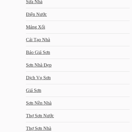
Sửa Nhà
Điện Nước
Máng Xối
Cải Tạo Nhà
Báo Giá Sơn
Sơn Nhà Đẹp
Dịch Vụ Sơn
Giá Sơn
Sơn Nền Nhà
Thợ Sơn Nước
Thợ Sơn Nhà