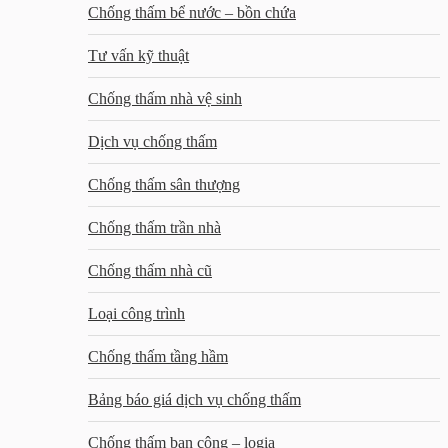
Chống thấm bể nước – bồn chứa
Tư vấn kỹ thuật
Chống thấm nhà vệ sinh
Dịch vụ chống thấm
Chống thấm sân thượng
Chống thấm trần nhà
Chống thấm nhà cũ
Loại công trình
Chống thấm tầng hầm
Bảng báo giá dịch vụ chống thấm
Chống thấm ban công – logia