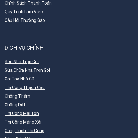
Chính Sách Thanh Toán
Quy Trình Làm Việc
Câu Hỏi Thường Gặp
DỊCH VỤ CHÍNH
Sơn Nhà Trọn Gói
Sửa Chữa Nhà Trọn Gói
Cải Tạo Nhà Cũ
Thi Công Thạch Cao
Chống Thấm
Chống Dột
Thi Công Mái Tôn
Thi Công Máng Xối
Công Trình Thi Công