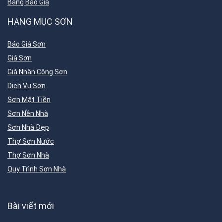
Bảng Báo Giá
HẠNG MỤC SƠN
Báo Giá Sơn
Giá Sơn
Giá Nhân Công Sơn
Dịch Vụ Sơn
Sơn Mặt Tiền
Sơn Nền Nhà
Sơn Nhà Đẹp
Thợ Sơn Nước
Thợ Sơn Nhà
Quy Trình Sơn Nhà
Bài viết mới