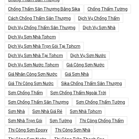
Chống Thấm Sân Thượng Bằng Sika
Chống Thấm Tường
Cách Chống Thấm Sân Thượng
Dịch Vụ Chống Thấm
Dịch Vụ Chống Thấm Sân Thượng
Dịch Vụ Sơn Nhà
Dịch Vụ Sơn Nhà Tphcm
Dịch Vụ Sơn Nhà Trọn Gói Tại Tphcm
Dịch Vụ Sơn Nhà Tại Tphcm
Dịch Vụ Sơn Nước
Dịch Vụ Sơn Nước Tphcm
Giá Công Sơn Nước
Giá Nhân Công Sơn Nước
Giá Sơn Nhà
Giá Thi Công Sơn Nước
Sika Chống Thấm Sân Thượng
Sơn Chống Thấm
Sơn Chống Thấm Ngoài Trời
Sơn Chống Thấm Sân Thượng
Sơn Chống Thấm Tường
Sơn Nhà
Sơn Nhà Giá Rẻ
Sơn Nhà Tphcm
Sơn Nhà Trọn Gói
Sơn Tường
Thi Công Chống Thấm
Thi Công Sơn Epoxy
Thi Công Sơn Nhà