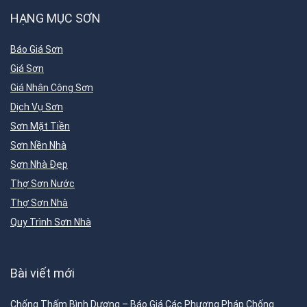
HẠNG MỤC SƠN
Báo Giá Sơn
Giá Sơn
Giá Nhân Công Sơn
Dịch Vụ Sơn
Sơn Mặt Tiền
Sơn Nền Nhà
Sơn Nhà Đẹp
Thợ Sơn Nước
Thợ Sơn Nhà
Quy Trình Sơn Nhà
Bài viết mới
Chống Thấm Bình Dương – Báo Giá Các Phương Pháp Chống