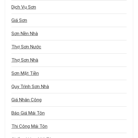
Dịch Vụ Sơn
Giá Sơn
Sơn Nền Nhà
Thợ Sơn Nước
Thợ Sơn Nhà
Sơn Mặt Tiền
Quy Trình Sơn Nhà
Giá Nhân Công
Báo Giá Mái Tôn
Thi Công Mái Tôn