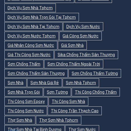
Dịch Vụ Sơn Nhà Tphcm
Dịch Vụ Sơn Nhà Trọn Gói Tại Tphcm
Dịch Vụ Sơn Nhà Tại Tphcm
Dịch Vụ Sơn Nước
Dịch Vụ Sơn Nước Tphcm
Giá Công Sơn Nước
Giá Nhân Công Sơn Nước
Giá Sơn Nhà
Giá Thi Công Sơn Nước
Sika Chống Thấm Sân Thượng
Sơn Chống Thấm
Sơn Chống Thấm Ngoài Trời
Sơn Chống Thấm Sân Thượng
Sơn Chống Thấm Tường
Sơn Nhà
Sơn Nhà Giá Rẻ
Sơn Nhà Tphcm
Sơn Nhà Trọn Gói
Sơn Tường
Thi Công Chống Thấm
Thi Công Sơn Epoxy
Thi Công Sơn Nhà
Thi Công Sơn Nước
Thi Công Trần Thạch Cao
Thợ Sơn Nhà
Thợ Sơn Nhà Tphcm
Thợ Sơn Nhà Tại Bình Dương
Thợ Sơn Nước