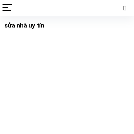
sửa nhà uy tín