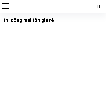
thi công mái tôn giá rẻ