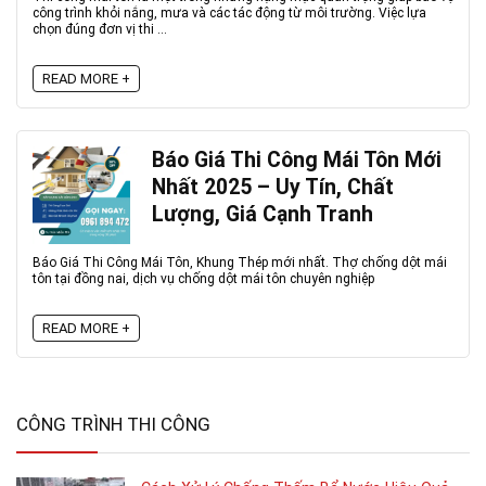
công trình khỏi nắng, mưa và các tác động từ môi trường. Việc lựa
chọn đúng đơn vị thi ...
READ MORE +
Báo Giá Thi Công Mái Tôn Mới
Nhất 2025 – Uy Tín, Chất
Lượng, Giá Cạnh Tranh
Báo Giá Thi Công Mái Tôn, Khung Thép mới nhất. Thợ chống dột mái
tôn tại đồng nai, dịch vụ chống dột mái tôn chuyên nghiệp
READ MORE +
CÔNG TRÌNH THI CÔNG