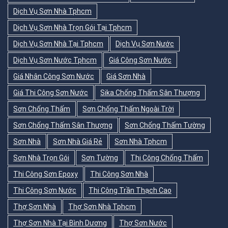
Dịch Vụ Sơn Nhà Tphcm
Dịch Vụ Sơn Nhà Trọn Gói Tại Tphcm
Dịch Vụ Sơn Nhà Tại Tphcm
Dịch Vụ Sơn Nước
Dịch Vụ Sơn Nước Tphcm
Giá Công Sơn Nước
Giá Nhân Công Sơn Nước
Giá Sơn Nhà
Giá Thi Công Sơn Nước
Sika Chống Thấm Sân Thượng
Sơn Chống Thấm
Sơn Chống Thấm Ngoài Trời
Sơn Chống Thấm Sân Thượng
Sơn Chống Thấm Tường
Sơn Nhà
Sơn Nhà Giá Rẻ
Sơn Nhà Tphcm
Sơn Nhà Trọn Gói
Sơn Tường
Thi Công Chống Thấm
Thi Công Sơn Epoxy
Thi Công Sơn Nhà
Thi Công Sơn Nước
Thi Công Trần Thạch Cao
Thợ Sơn Nhà
Thợ Sơn Nhà Tphcm
Thợ Sơn Nhà Tại Bình Dương
Thợ Sơn Nước