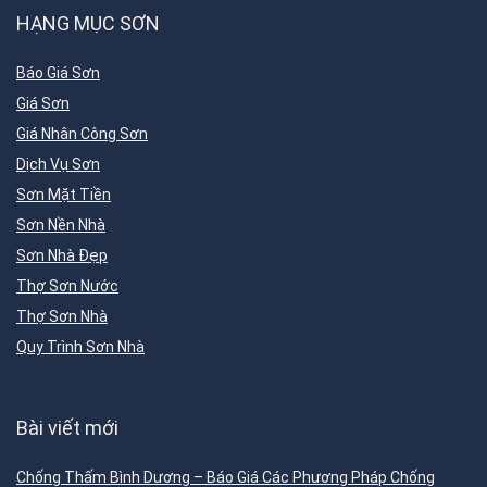
HẠNG MỤC SƠN
Báo Giá Sơn
Giá Sơn
Giá Nhân Công Sơn
Dịch Vụ Sơn
Sơn Mặt Tiền
Sơn Nền Nhà
Sơn Nhà Đẹp
Thợ Sơn Nước
Thợ Sơn Nhà
Quy Trình Sơn Nhà
Bài viết mới
Chống Thấm Bình Dương – Báo Giá Các Phương Pháp Chống