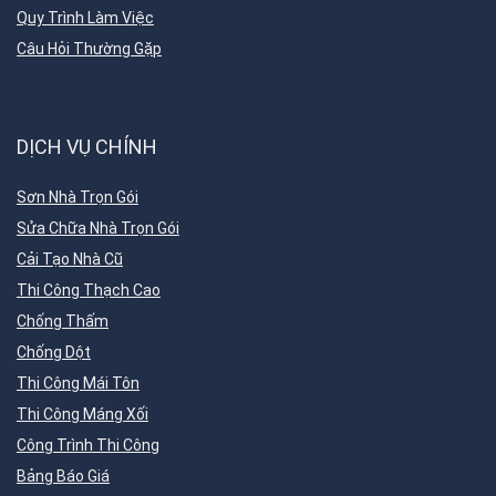
Quy Trình Làm Việc
Câu Hỏi Thường Gặp
DỊCH VỤ CHÍNH
Sơn Nhà Trọn Gói
Sửa Chữa Nhà Trọn Gói
Cải Tạo Nhà Cũ
Thi Công Thạch Cao
Chống Thấm
Chống Dột
Thi Công Mái Tôn
Thi Công Máng Xối
Công Trình Thi Công
Bảng Báo Giá