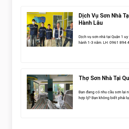
Dịch Vụ Sơn Nhà Tạ
Hành Lâu
Dịch vụ sơn nhà tại Quận 1 uy
hành 1-3 năm. LH: 0961 894 47
Thợ Sơn Nhà Tại Qu
Bạn đang có nhu cầu sơn lại n
hợp lý? Bạn không biết phải lự