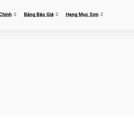
Chính
Bảng Báo Giá
Hạng Mục Sơn