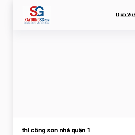
Dịch Vụ 
thi công sơn nhà quận 1