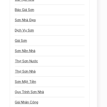
Báo Giá Sơn
Sơn Nhà Đẹp
Dịch Vụ Sơn
Giá Sơn
Sơn Nền Nhà
Thợ Sơn Nước
Thợ Sơn Nhà
Sơn Mặt Tiền
Quy Trình Sơn Nhà
Giá Nhân Công