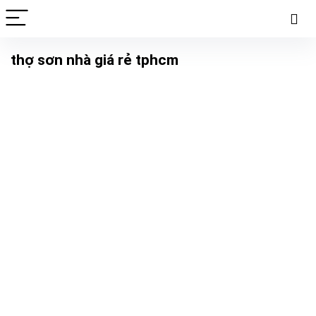
thợ sơn nhà giá rẻ tphcm