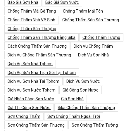
Báo Giá Sơn Nhà
Báo Giá Sơn Nước
Chống Thấm Mái Bê Tông
Chống Thấm Mái Tôn
Chống Thấm Nhà Vệ Sinh
Chống Thấm Sàn Sân Thượng
Chống Thấm Sân Thượng
Chống Thấm Sân Thượng Bằng Sika
Chống Thấm Tường
Cách Chống Thấm Sân Thượng
Dịch Vụ Chống Thấm
Dịch Vụ Chống Thấm Sân Thượng
Dịch Vụ Sơn Nhà
Dịch Vụ Sơn Nhà Tphcm
Dịch Vụ Sơn Nhà Trọn Gói Tại Tphcm
Dịch Vụ Sơn Nhà Tại Tphcm
Dịch Vụ Sơn Nước
Dịch Vụ Sơn Nước Tphcm
Giá Công Sơn Nước
Giá Nhân Công Sơn Nước
Giá Sơn Nhà
Giá Thi Công Sơn Nước
Sika Chống Thấm Sân Thượng
Sơn Chống Thấm
Sơn Chống Thấm Ngoài Trời
Sơn Chống Thấm Sân Thượng
Sơn Chống Thấm Tường