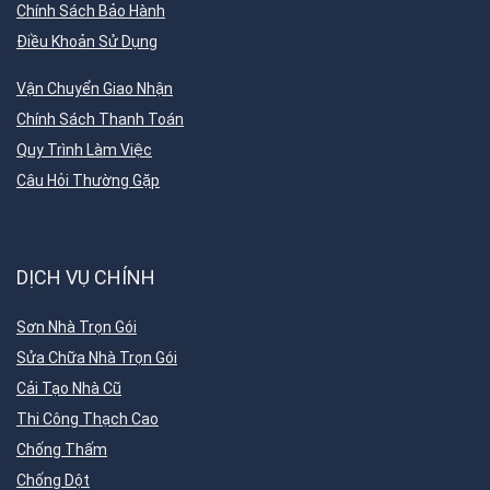
Chính Sách Bảo Hành
Điều Khoản Sử Dụng
Vận Chuyển Giao Nhận
Chính Sách Thanh Toán
Quy Trình Làm Việc
Câu Hỏi Thường Gặp
DỊCH VỤ CHÍNH
Sơn Nhà Trọn Gói
Sửa Chữa Nhà Trọn Gói
Cải Tạo Nhà Cũ
Thi Công Thạch Cao
Chống Thấm
Chống Dột