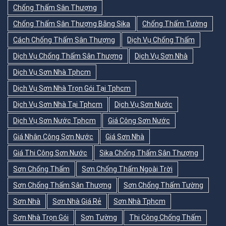
Chống Thấm Sân Thượng
Chống Thấm Sân Thượng Bằng Sika
Chống Thấm Tường
Cách Chống Thấm Sân Thượng
Dịch Vụ Chống Thấm
Dịch Vụ Chống Thấm Sân Thượng
Dịch Vụ Sơn Nhà
Dịch Vụ Sơn Nhà Tphcm
Dịch Vụ Sơn Nhà Trọn Gói Tại Tphcm
Dịch Vụ Sơn Nhà Tại Tphcm
Dịch Vụ Sơn Nước
Dịch Vụ Sơn Nước Tphcm
Giá Công Sơn Nước
Giá Nhân Công Sơn Nước
Giá Sơn Nhà
Giá Thi Công Sơn Nước
Sika Chống Thấm Sân Thượng
Sơn Chống Thấm
Sơn Chống Thấm Ngoài Trời
Sơn Chống Thấm Sân Thượng
Sơn Chống Thấm Tường
Sơn Nhà
Sơn Nhà Giá Rẻ
Sơn Nhà Tphcm
Sơn Nhà Trọn Gói
Sơn Tường
Thi Công Chống Thấm