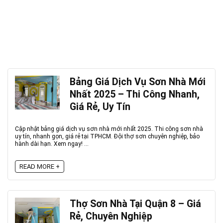
Bảng Giá Dịch Vụ Sơn Nhà Mới
Nhất 2025 – Thi Công Nhanh,
Giá Rẻ, Uy Tín
Cập nhật bảng giá dịch vụ sơn nhà mới nhất 2025. Thi công sơn nhà
uy tín, nhanh gọn, giá rẻ tại TPHCM. Đội thợ sơn chuyên nghiệp, bảo
hành dài hạn. Xem ngay! ...
READ MORE +
Thợ Sơn Nhà Tại Quận 8 – Giá
Rẻ, Chuyên Nghiệp