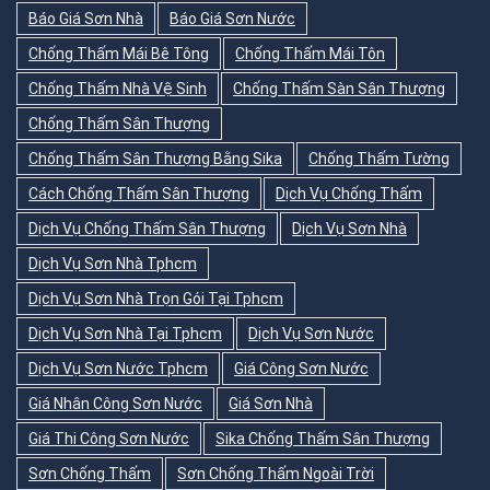
Báo Giá Sơn Nhà
Báo Giá Sơn Nước
Chống Thấm Mái Bê Tông
Chống Thấm Mái Tôn
Chống Thấm Nhà Vệ Sinh
Chống Thấm Sàn Sân Thượng
Chống Thấm Sân Thượng
Chống Thấm Sân Thượng Bằng Sika
Chống Thấm Tường
Cách Chống Thấm Sân Thượng
Dịch Vụ Chống Thấm
Dịch Vụ Chống Thấm Sân Thượng
Dịch Vụ Sơn Nhà
Dịch Vụ Sơn Nhà Tphcm
Dịch Vụ Sơn Nhà Trọn Gói Tại Tphcm
Dịch Vụ Sơn Nhà Tại Tphcm
Dịch Vụ Sơn Nước
Dịch Vụ Sơn Nước Tphcm
Giá Công Sơn Nước
Giá Nhân Công Sơn Nước
Giá Sơn Nhà
Giá Thi Công Sơn Nước
Sika Chống Thấm Sân Thượng
Sơn Chống Thấm
Sơn Chống Thấm Ngoài Trời