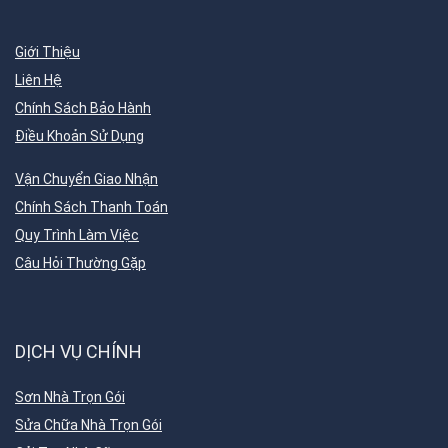
Giới Thiệu
Liên Hệ
Chính Sách Bảo Hành
Điều Khoản Sử Dụng
Vận Chuyển Giao Nhận
Chính Sách Thanh Toán
Quy Trình Làm Việc
Câu Hỏi Thường Gặp
DỊCH VỤ CHÍNH
Sơn Nhà Trọn Gói
Sửa Chữa Nhà Trọn Gói