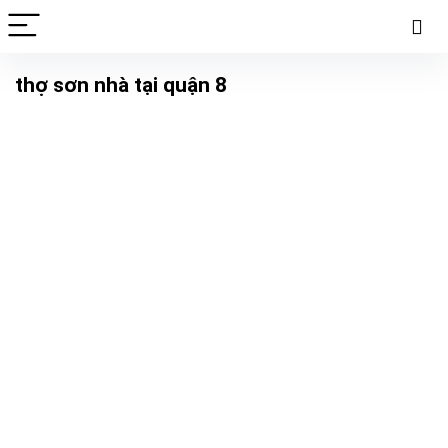
thợ sơn nhà tại quận 8