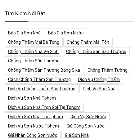
Tìm Kiếm Nổi Bật
Báo Giá Sơn Nhà
Báo Giá Sơn Nước
Chống Thấm Mái Bê Tông
Chống Thấm Mái Tôn
Chống Thấm Nhà Vệ Sinh
Chống Thấm Sàn Sân Thượng
Chống Thấm Sân Thượng
Chống Thấm Sân Thượng Bằng Sika
Chống Thấm Tường
Cách Chống Thấm Sân Thượng
Dịch Vụ Chống Thấm
Dịch Vụ Chống Thấm Sân Thượng
Dịch Vụ Sơn Nhà
Dịch Vụ Sơn Nhà Tphcm
Dịch Vụ Sơn Nhà Trọn Gói Tại Tphcm
Dịch Vụ Sơn Nhà Tại Tphcm
Dịch Vụ Sơn Nước
Dịch Vụ Sơn Nước Tphcm
Giá Công Sơn Nước
Giá Nhân Công Sơn Nước
Giá Sơn Nhà