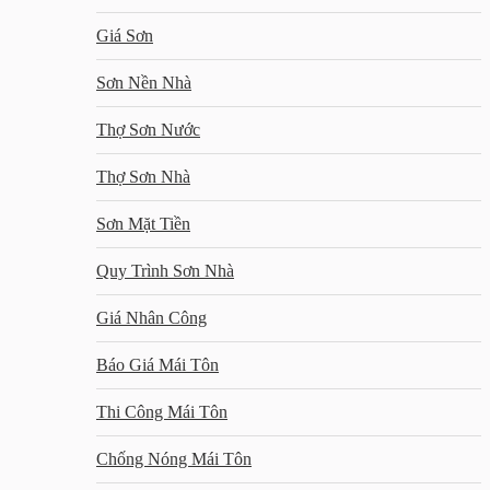
Giá Sơn
Sơn Nền Nhà
Thợ Sơn Nước
Thợ Sơn Nhà
Sơn Mặt Tiền
Quy Trình Sơn Nhà
Giá Nhân Công
Báo Giá Mái Tôn
Thi Công Mái Tôn
Chống Nóng Mái Tôn