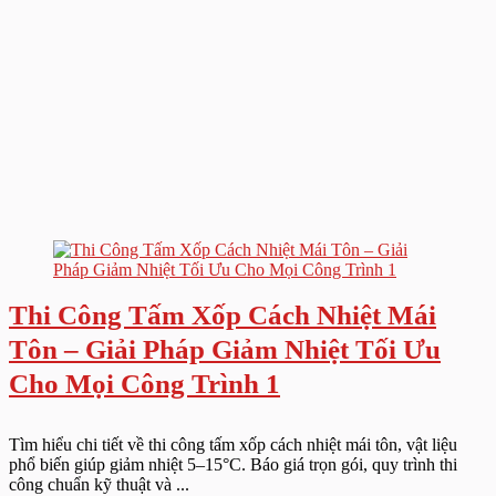
Thi Công Tấm Xốp Cách Nhiệt Mái
Tôn – Giải Pháp Giảm Nhiệt Tối Ưu
Cho Mọi Công Trình 1
Tìm hiểu chi tiết về thi công tấm xốp cách nhiệt mái tôn, vật liệu
phổ biến giúp giảm nhiệt 5–15°C. Báo giá trọn gói, quy trình thi
công chuẩn kỹ thuật và ...