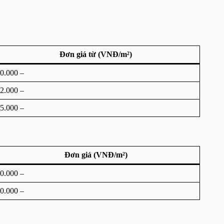
Đơn giá từ (VNĐ/m²)
0.000 –
2.000 –
5.000 –
Đơn giá (VNĐ/m²)
0.000 –
0.000 –