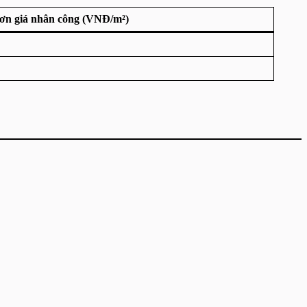
ơn giá nhân công (VNĐ/m²)