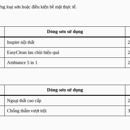
từng loại sơn hoặc điều kiện bề mặt thực tế.
Dòng sơn sử dụng
Inspire nội thất
2
EasyClean lau chùi hiệu quả
2
Ambiance 5 in 1
2
Dòng sơn sử dụng
Ngoại thất cao cấp
2
Chống thấm vượt trội
3