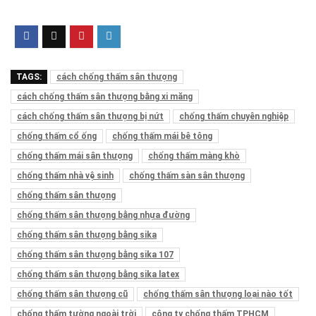
TAGS:
cách chống thấm sân thượng
cách chống thấm sân thượng bằng xi măng
cách chống thấm sân thượng bị nứt
chống thấm chuyên nghiệp
chống thấm cổ ống
chống thấm mái bê tông
chống thấm mái sân thượng
chống thấm màng khò
chống thấm nhà vệ sinh
chống thấm sàn sân thượng
chống thấm sân thượng
chống thấm sân thượng bằng nhựa đường
chống thấm sân thượng bằng sika
chống thấm sân thượng bằng sika 107
chống thấm sân thượng bằng sika latex
chống thấm sân thượng cũ
chống thấm sân thượng loại nào tốt
chống thấm tường ngoài trời
công ty chống thấm TPHCM