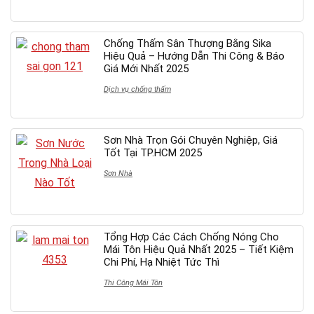
Chống Thấm Sân Thượng Bằng Sika
Hiệu Quả – Hướng Dẫn Thi Công & Báo
Giá Mới Nhất 2025
Dịch vụ chống thấm
Sơn Nhà Trọn Gói Chuyên Nghiệp, Giá
Tốt Tại TP.HCM 2025
Sơn Nhà
Tổng Hợp Các Cách Chống Nóng Cho
Mái Tôn Hiệu Quả Nhất 2025 – Tiết Kiệm
Chi Phí, Hạ Nhiệt Tức Thì
Thi Công Mái Tôn