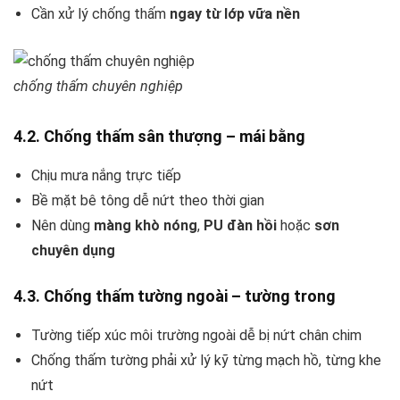
Cần xử lý chống thấm
ngay từ lớp vữa nền
chống thấm chuyên nghiệp
4.2. Chống thấm sân thượng – mái bằng
Chịu mưa nắng trực tiếp
Bề mặt bê tông dễ nứt theo thời gian
Nên dùng
màng khò nóng
,
PU đàn hồi
hoặc
sơn
chuyên dụng
4.3. Chống thấm tường ngoài – tường trong
Tường tiếp xúc môi trường ngoài dễ bị nứt chân chim
Chống thấm tường phải xử lý kỹ từng mạch hồ, từng khe
nứt