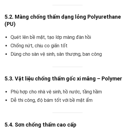
5.2. Màng chống thấm dạng lỏng Polyurethane
(PU)
Quét lên bề mặt, tạo lớp màng đàn hồi
Chống nứt, chịu co giãn tốt
Dùng cho sàn vệ sinh, sân thượng, ban công
5.3. Vật liệu chống thấm gốc xi măng – Polymer
Phù hợp cho nhà vệ sinh, hồ nước, tầng hầm
Dễ thi công, độ bám tốt với bề mặt ẩm
5.4. Sơn chống thấm cao cấp