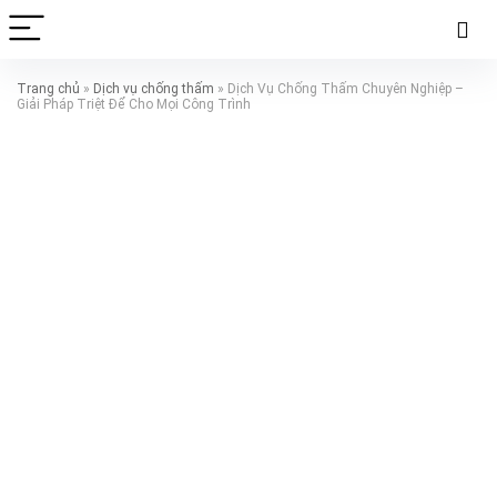
Trang chủ
»
Dịch vụ chống thấm
»
Dịch Vụ Chống Thấm Chuyên Nghiệp –
Giải Pháp Triệt Để Cho Mọi Công Trình