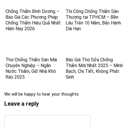
Chống Thấm Bình Dương –
Thi Công Chống Thấm Sân
Báo Giá Các Phương Pháp
Thượng tại TPHCM – Bền
Chống Thấm Hiệu Quả Nhất
Lâu Trên 10 Năm, Bảo Hành
Hiện Nay 2026
Dài Hạn
Thợ Chống Thấm Sàn Mái
Báo Giá Thợ Sửa Chống
Chuyên Nghiệp – Ngăn
Thấm Mới Nhất 2025 – Minh
Nước Thấm, Giữ Nhà Khô
Bạch, Chi Tiết, Không Phát
Ráo 2025
Sinh
We will be happy to hear your thoughts
Leave a reply