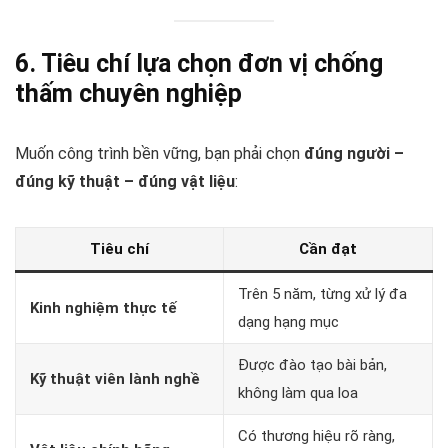
6. Tiêu chí lựa chọn đơn vị chống
thấm chuyên nghiệp
Muốn công trình bền vững, bạn phải chọn
đúng người –
đúng kỹ thuật – đúng vật liệu
:
Tiêu chí
Cần đạt
Trên 5 năm, từng xử lý đa
Kinh nghiệm thực tế
dạng hạng mục
Được đào tạo bài bản,
Kỹ thuật viên lành nghề
không làm qua loa
Có thương hiệu rõ ràng,