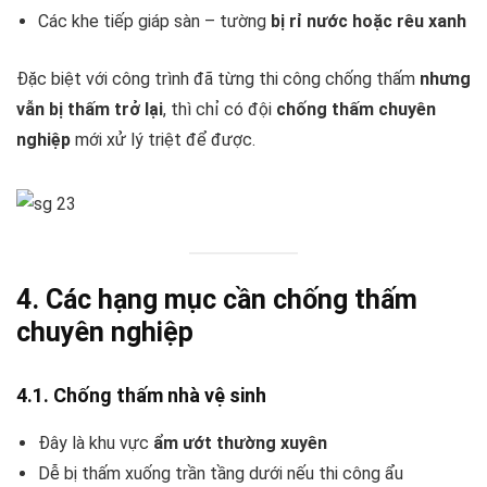
Các khe tiếp giáp sàn – tường
bị rỉ nước hoặc rêu xanh
Đặc biệt với công trình đã từng thi công chống thấm
nhưng
vẫn bị thấm trở lại
, thì chỉ có đội
chống thấm chuyên
nghiệp
mới xử lý triệt để được.
4. Các hạng mục cần chống thấm
chuyên nghiệp
4.1. Chống thấm nhà vệ sinh
Đây là khu vực
ẩm ướt thường xuyên
Dễ bị thấm xuống trần tầng dưới nếu thi công ẩu