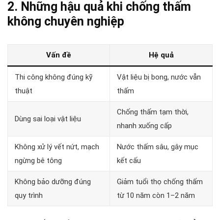
2. Những hậu quả khi chống thấm
không chuyên nghiệp
Vấn đề
Hệ quả
Thi công không đúng kỹ
Vật liệu bị bong, nước vẫn
thuật
thấm
Chống thấm tạm thời,
Dùng sai loại vật liệu
nhanh xuống cấp
Không xử lý vết nứt, mạch
Nước thấm sâu, gây mục
ngừng bê tông
kết cấu
Không bảo dưỡng đúng
Giảm tuổi thọ chống thấm
quy trình
từ 10 năm còn 1–2 năm