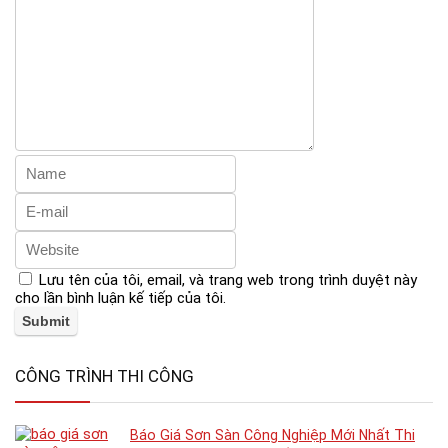
Lưu tên của tôi, email, và trang web trong trình duyệt này
cho lần bình luận kế tiếp của tôi.
CÔNG TRÌNH THI CÔNG
Báo Giá Sơn Sàn Công Nghiệp Mới Nhất Thi