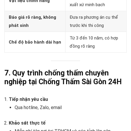
Vật liệu chính hãng
xuất xứ minh bạch
Báo giá rõ ràng, không
Đưa ra phương án cụ thể
phát sinh
trước khi thi công
Từ 3 đến 10 năm, có hợp
Chế độ bảo hành dài hạn
đồng rõ ràng
7. Quy trình chống thấm chuyên
nghiệp tại Chống Thấm Sài Gòn 24H
Tiếp nhận yêu cầu
Qua hotline, Zalo, email
Khảo sát thực tế