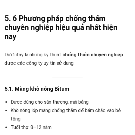
5. 6 Phương pháp chống thấm
chuyên nghiệp hiệu quả nhất hiện
nay
Dưới đây là những kỹ thuật
chống thấm chuyên nghiệp
được các công ty uy tín sử dụng:
5.1. Màng khò nóng Bitum
Được dùng cho sân thượng, mái bằng
Khò nóng lớp màng chống thấm để bám chắc vào bê
tông
Tuổi thọ: 8–12 năm