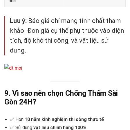
nhà
Lưu ý:
Báo giá chỉ mang tính chất tham
khảo. Đơn giá cụ thể phụ thuộc vào diện
tích, độ khó thi công, và vật liệu sử
dụng.
9. Vì sao nên chọn Chống Thấm Sài
Gòn 24H?
✅ Hơn
10 năm kinh nghiệm thi công thực tế
✅ Sử dụng
vật liệu chính hãng 100%