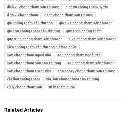
dịch vụ chống thấm sân thượng
dịch vụ chống thấm uy tín
đơn vị chống thấm
gạch chống thấm sân thượng
giá chống thấm sân thượng
gia sika chống thấm sân thượng
giá sơn chống thấm sân thượng
quy trình chống thấm
quy trình chống thấm sân thượng
sika chống thấm sân thượng
sika chống thấm sân thượng giá bao nhiều
sơn chống thấm ngoài nhà
sơn chống thấm ngoài trời
sơn chống thấm sàn sân thượng
sơn chống thấm sân thượng
sơn chống thấm trong nhà
sơn epoxy chống thấm sân thượng
vật liệu chống thấm
vật liệu chống thấm sân thượng
xử lý chống thấm sàn
xử lý thấm nước
Related Articles