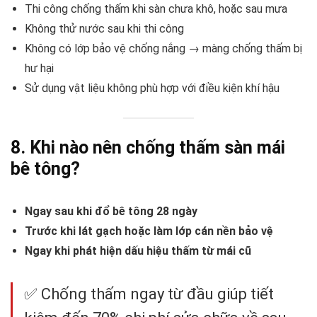
Thi công chống thấm khi sàn chưa khô, hoặc sau mưa
Không thử nước sau khi thi công
Không có lớp bảo vệ chống nắng → màng chống thấm bị
hư hại
Sử dụng vật liệu không phù hợp với điều kiện khí hậu
8. Khi nào nên chống thấm sàn mái
bê tông?
Ngay sau khi đổ bê tông 28 ngày
Trước khi lát gạch hoặc làm lớp cán nền bảo vệ
Ngay khi phát hiện dấu hiệu thấm từ mái cũ
✅ Chống thấm ngay từ đầu giúp tiết