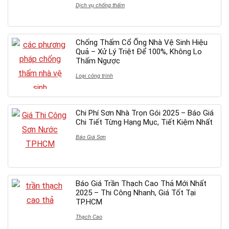
Dịch vụ chống thấm
Chống Thấm Cổ Ống Nhà Vệ Sinh Hiệu
Quả – Xử Lý Triệt Để 100%, Không Lo
Thấm Ngược
Loại công trình
Chi Phí Sơn Nhà Trọn Gói 2025 – Báo Giá
Chi Tiết Từng Hạng Mục, Tiết Kiệm Nhất
Báo Giá Sơn
Báo Giá Trần Thạch Cao Thả Mới Nhất
2025 – Thi Công Nhanh, Giá Tốt Tại
TP.HCM
Thạch Cao