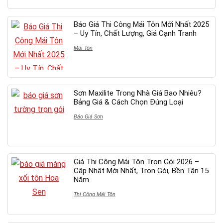
Báo Giá Thi Công Mái Tôn Mới Nhất 2025
– Uy Tín, Chất Lượng, Giá Cạnh Tranh
Mái Tôn
Sơn Maxilite Trong Nhà Giá Bao Nhiêu?
Bảng Giá & Cách Chọn Đúng Loại
Báo Giá Sơn
Giá Thi Công Mái Tôn Trọn Gói 2026 –
Cập Nhật Mới Nhất, Trọn Gói, Bền Tận 15
Năm
Thi Công Mái Tôn