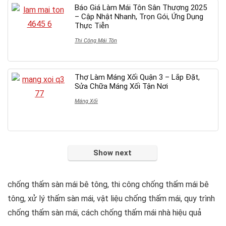
Báo Giá Làm Mái Tôn Sân Thượng 2025
– Cập Nhật Nhanh, Trọn Gói, Ứng Dụng
Thực Tiễn
Thi Công Mái Tôn
Thợ Làm Máng Xối Quận 3 – Lắp Đặt,
Sửa Chữa Máng Xối Tận Nơi
Máng Xối
Show next
chống thấm sàn mái bê tông, thi công chống thấm mái bê
tông, xử lý thấm sàn mái, vật liệu chống thấm mái, quy trình
chống thấm sàn mái, cách chống thấm mái nhà hiệu quả