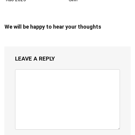
We will be happy to hear your thoughts
LEAVE A REPLY