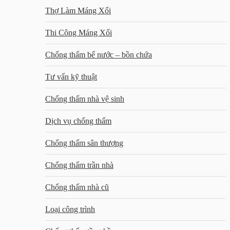
Thợ Làm Máng Xối
Thi Công Máng Xối
Chống thấm bể nước – bồn chứa
Tư vấn kỹ thuật
Chống thấm nhà vệ sinh
Dịch vụ chống thấm
Chống thấm sân thượng
Chống thấm trần nhà
Chống thấm nhà cũ
Loại công trình