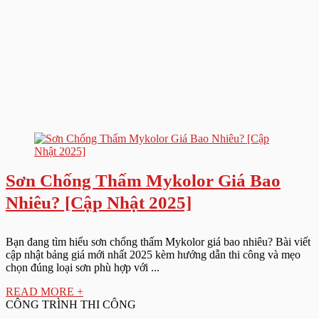
Sơn Chống Thấm Mykolor Giá Bao
Nhiêu? [Cập Nhật 2025]
Bạn đang tìm hiểu sơn chống thấm Mykolor giá bao nhiêu? Bài viết
cập nhật bảng giá mới nhất 2025 kèm hướng dẫn thi công và mẹo
chọn đúng loại sơn phù hợp với ...
READ MORE +
CÔNG TRÌNH THI CÔNG