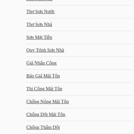
Thợ Sơn Nước
Thợ Sơn Nhà
Sơn Mặt Tiền
Quy Trình Sơn Nhà
Giá Nhân Công
Báo Giá Mái Tôn
Thi Công Mái Tôn
Chống Nóng Mái Tôn
Chống Dột Mái Tôn
Chống Thấm Dột