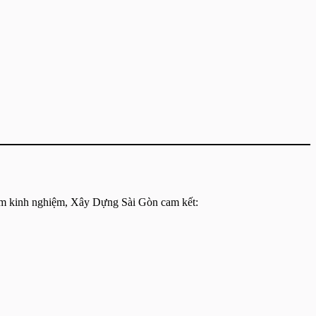
ăm kinh nghiệm, Xây Dựng Sài Gòn cam kết: