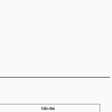
Ghi chú