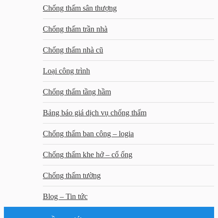
Chống thấm sân thượng
Chống thấm trần nhà
Chống thấm nhà cũ
Loại công trình
Chống thấm tầng hầm
Bảng báo giá dịch vụ chống thấm
Chống thấm ban công – logia
Chống thấm khe hở – cổ ống
Chống thấm tường
Blog – Tin tức