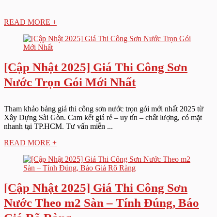
READ MORE +
[Cập Nhật 2025] Giá Thi Công Sơn
Nước Trọn Gói Mới Nhất
Tham khảo bảng giá thi công sơn nước trọn gói mới nhất 2025 từ
Xây Dựng Sài Gòn. Cam kết giá rẻ – uy tín – chất lượng, có mặt
nhanh tại TP.HCM. Tư vấn miễn ...
READ MORE +
[Cập Nhật 2025] Giá Thi Công Sơn
Nước Theo m2 Sàn – Tính Đúng, Báo