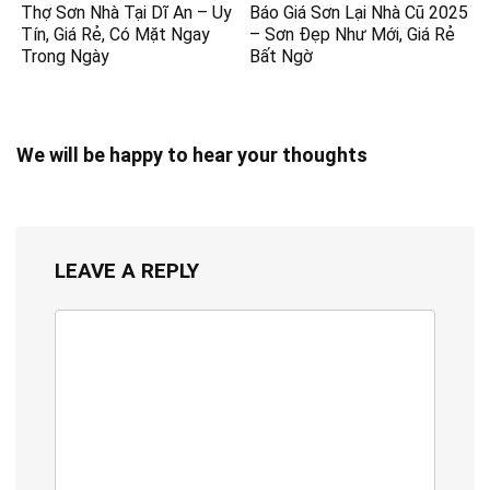
Thợ Sơn Nhà Tại Dĩ An – Uy
Báo Giá Sơn Lại Nhà Cũ 2025
Tín, Giá Rẻ, Có Mặt Ngay
– Sơn Đẹp Như Mới, Giá Rẻ
Trong Ngày
Bất Ngờ
We will be happy to hear your thoughts
LEAVE A REPLY