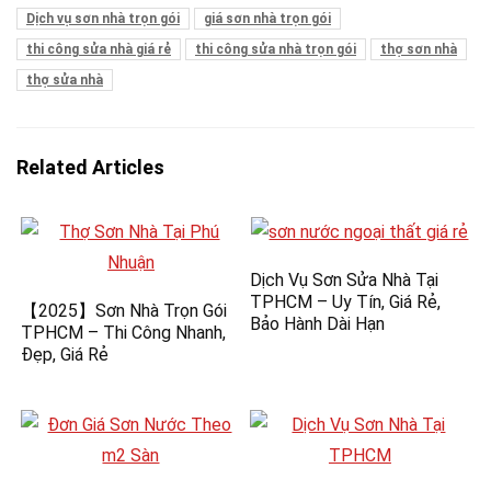
Dịch vụ sơn nhà trọn gói
giá sơn nhà trọn gói
thi công sửa nhà giá rẻ
thi công sửa nhà trọn gói
thợ sơn nhà
thợ sửa nhà
Related Articles
Dịch Vụ Sơn Sửa Nhà Tại
TPHCM – Uy Tín, Giá Rẻ,
【2025】Sơn Nhà Trọn Gói
Bảo Hành Dài Hạn
TPHCM – Thi Công Nhanh,
Đẹp, Giá Rẻ