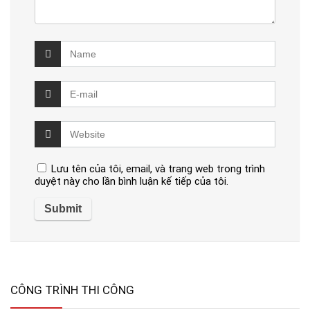
Lưu tên của tôi, email, và trang web trong trình
duyệt này cho lần bình luận kế tiếp của tôi.
CÔNG TRÌNH THI CÔNG