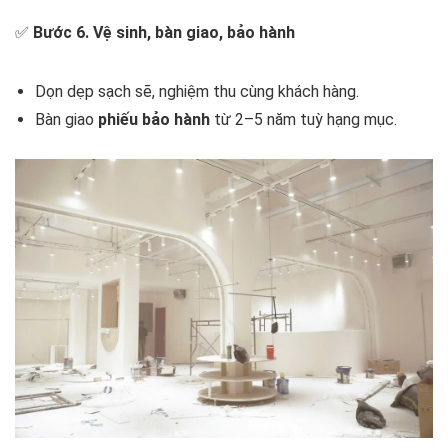
✅
Bước 6. Vệ sinh, bàn giao, bảo hành
Dọn dẹp sạch sẽ, nghiệm thu cùng khách hàng.
Bàn giao
phiếu bảo hành
từ 2–5 năm tuỳ hạng mục.