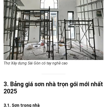
Thợ Xây dựng Sài Gòn có tay nghề cao
3. Bảng giá sơn nhà trọn gói mới nhất
2025
3.1. Sơn trong nhà