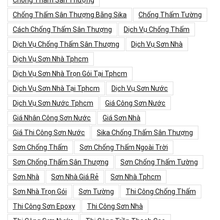
Chống Thấm Sân Thượng Bằng Sika
Chống Thấm Tường
Cách Chống Thấm Sân Thượng
Dịch Vụ Chống Thấm
Dịch Vụ Chống Thấm Sân Thượng
Dịch Vụ Sơn Nhà
Dịch Vụ Sơn Nhà Tphcm
Dịch Vụ Sơn Nhà Trọn Gói Tại Tphcm
Dịch Vụ Sơn Nhà Tại Tphcm
Dịch Vụ Sơn Nước
Dịch Vụ Sơn Nước Tphcm
Giá Công Sơn Nước
Giá Nhân Công Sơn Nước
Giá Sơn Nhà
Giá Thi Công Sơn Nước
Sika Chống Thấm Sân Thượng
Sơn Chống Thấm
Sơn Chống Thấm Ngoài Trời
Sơn Chống Thấm Sân Thượng
Sơn Chống Thấm Tường
Sơn Nhà
Sơn Nhà Giá Rẻ
Sơn Nhà Tphcm
Sơn Nhà Trọn Gói
Sơn Tường
Thi Công Chống Thấm
Thi Công Sơn Epoxy
Thi Công Sơn Nhà