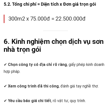
5.2. Tổng chi phí = Diện tích x Đơn giá trọn gói
300m2 x 75.000đ = 22.500.000đ
6. Kinh nghiệm chọn dịch vụ sơn
nhà trọn gói
✔
Chọn công ty có địa chỉ rõ ràng
, giấy phép kinh doanh
hợp pháp.
✔
Xem công trình đã thi công
, đánh giá tay nghề thợ.
✔
Yêu cầu báo giá chi tiết
, rõ vật tư, quy trình.