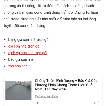
phương án thi công tối ưu đến tiến hành thi công nhanh
chóng và bàn giao công trình đúng tiến độ. Chúng tôi luôn
chú trọng từng chi tiết nhỏ nhất để đảm bảo sự hài lòng
tuyệt đối của khách hàng.
bảng giá sơn nhà trọn gói
giá sơn nhà trọn gói
dịch vụ sơn nhà trọn gói
báo giá sơn nhà
thợ sơn nhà
Chống Thấm Bình Dương – Báo Giá Các
Phương Pháp Chống Thấm Hiệu Quả
Nhất Hiện Nay 2026
Dịch vụ chống thấm
0
0