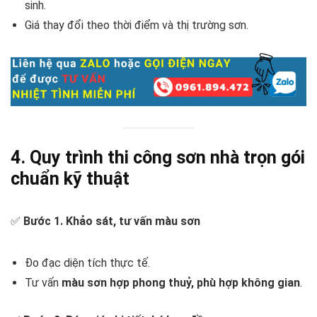
sinh.
Giá thay đổi theo thời điểm và thị trường sơn.
4. Quy trình thi công sơn nhà trọn gói
chuẩn kỹ thuật
✅
Bước 1. Khảo sát, tư vấn màu sơn
Đo đạc diện tích thực tế.
Tư vấn
màu sơn hợp phong thuỷ, phù hợp không gian
.