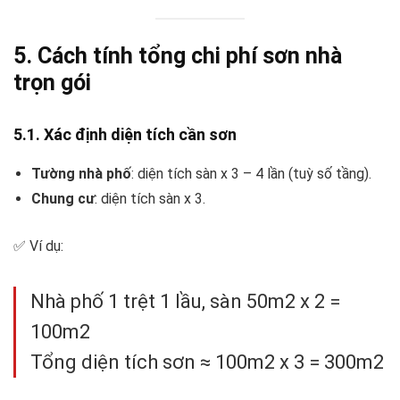
5. Cách tính tổng chi phí sơn nhà
trọn gói
5.1. Xác định diện tích cần sơn
Tường nhà phố
: diện tích sàn x 3 – 4 lần (tuỳ số tầng).
Chung cư
: diện tích sàn x 3.
✅ Ví dụ:
Nhà phố 1 trệt 1 lầu, sàn 50m2 x 2 =
100m2
Tổng diện tích sơn ≈ 100m2 x 3 = 300m2