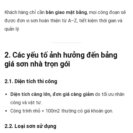
Khách hàng chỉ cần
bàn giao mặt bằng
, mọi công đoạn sẽ
được đơn vị sơn hoàn thiện từ A–Z, tiết kiệm thời gian và
quản lý.
2. Các yếu tố ảnh hưởng đến bảng
giá sơn nhà trọn gói
2.1. Diện tích thi công
Diện tích càng lớn, đơn giá càng giảm
do tối ưu nhân
công và vật tư.
Công trình nhỏ < 100m2 thường có giá khoán gọn.
2.2. Loại sơn sử dụng