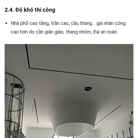
2.4. Độ khó thi công
Nhà phố cao tầng, trần cao, cầu thang… giá nhân công
cao hơn do cần giàn giáo, thang nhôm, đai an toàn.