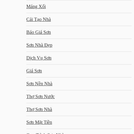
Máng Xối
Cải Tạo Nhà
Báo Giá Sơn
Sơn Nhà Đẹp
Dịch Vụ Sơn
Giá Sơn
Sơn Nền Nhà
Thợ Sơn Nước
Thợ Sơn Nhà
Sơn Mặt Tiền