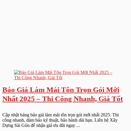
Báo Giá Làm Mái Tôn Trọn Gói Mới
Nhất 2025 – Thi Công Nhanh, Giá Tốt
Cập nhật bảng báo giá làm mái tôn trọn gói mới nhất 2025. Thi
công nhanh, đảm bảo kỹ thuật, bảo hành dài hạn. Liên hệ Xây
Dựng Sài Gòn để nhận giá ưu đãi ngay ...