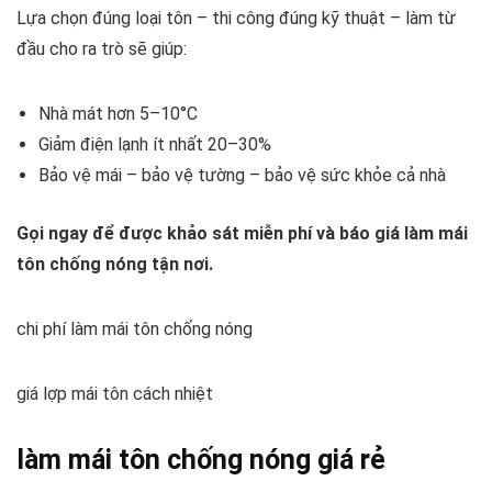
Lựa chọn đúng loại tôn – thi công đúng kỹ thuật – làm từ
đầu cho ra trò sẽ giúp:
Nhà mát hơn 5–10°C
Giảm điện lạnh ít nhất 20–30%
Bảo vệ mái – bảo vệ tường – bảo vệ sức khỏe cả nhà
Gọi ngay để được khảo sát miễn phí và báo giá làm mái
tôn chống nóng tận nơi.
chi phí làm mái tôn chống nóng
giá lợp mái tôn cách nhiệt
làm mái tôn chống nóng giá rẻ