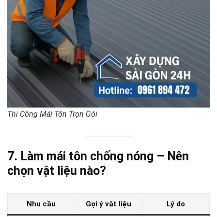
Thi Công Mái Tôn Trọn Gói
7. Làm mái tôn chống nóng – Nên
chọn vật liệu nào?
Nhu cầu
Gợi ý vật liệu
Lý do