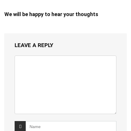
We will be happy to hear your thoughts
LEAVE A REPLY