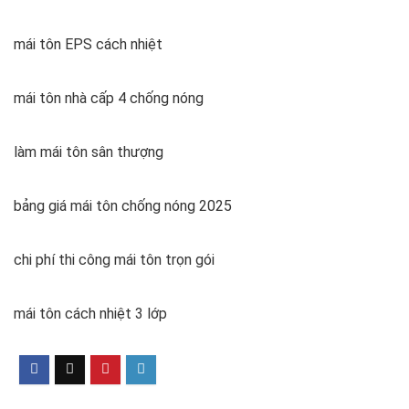
mái tôn EPS cách nhiệt
mái tôn nhà cấp 4 chống nóng
làm mái tôn sân thượng
bảng giá mái tôn chống nóng 2025
chi phí thi công mái tôn trọn gói
mái tôn cách nhiệt 3 lớp