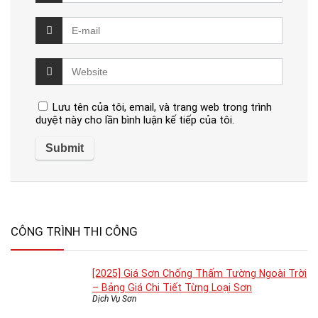
Lưu tên của tôi, email, và trang web trong trình
duyệt này cho lần bình luận kế tiếp của tôi.
CÔNG TRÌNH THI CÔNG
[2025] Giá Sơn Chống Thấm Tường Ngoài Trời
– Bảng Giá Chi Tiết Từng Loại Sơn
Dịch Vụ Sơn