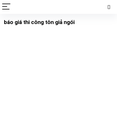
báo giá thi công tôn giả ngói