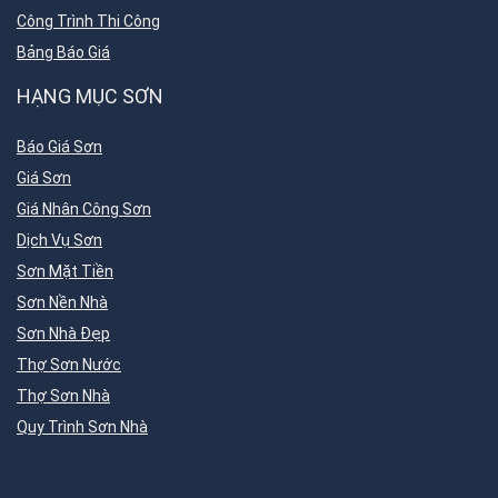
Công Trình Thi Công
Bảng Báo Giá
HẠNG MỤC SƠN
Báo Giá Sơn
Giá Sơn
Giá Nhân Công Sơn
Dịch Vụ Sơn
Sơn Mặt Tiền
Sơn Nền Nhà
Sơn Nhà Đẹp
Thợ Sơn Nước
Thợ Sơn Nhà
Quy Trình Sơn Nhà