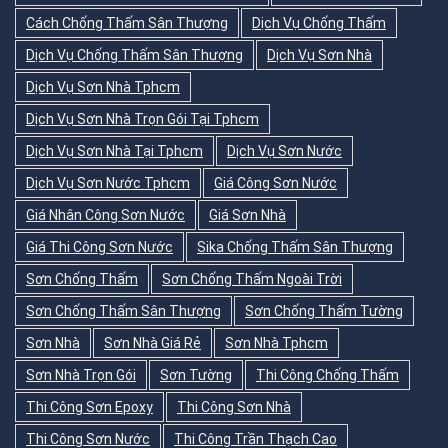
Cách Chống Thấm Sân Thượng
Dịch Vụ Chống Thấm
Dịch Vụ Chống Thấm Sân Thượng
Dịch Vụ Sơn Nhà
Dịch Vụ Sơn Nhà Tphcm
Dịch Vụ Sơn Nhà Trọn Gói Tại Tphcm
Dịch Vụ Sơn Nhà Tại Tphcm
Dịch Vụ Sơn Nước
Dịch Vụ Sơn Nước Tphcm
Giá Công Sơn Nước
Giá Nhân Công Sơn Nước
Giá Sơn Nhà
Giá Thi Công Sơn Nước
Sika Chống Thấm Sân Thượng
Sơn Chống Thấm
Sơn Chống Thấm Ngoài Trời
Sơn Chống Thấm Sân Thượng
Sơn Chống Thấm Tường
Sơn Nhà
Sơn Nhà Giá Rẻ
Sơn Nhà Tphcm
Sơn Nhà Trọn Gói
Sơn Tường
Thi Công Chống Thấm
Thi Công Sơn Epoxy
Thi Công Sơn Nhà
Thi Công Sơn Nước
Thi Công Trần Thạch Cao