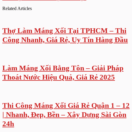
Related Articles
Thợ Làm Máng Xối Tại TPHCM – Thi
Công Nhanh, Giá Rẻ, Uy Tín Hàng Đầu
Làm Máng Xối Bằng Tôn – Giải Pháp
Thoát Nước Hiệu Quả, Giá Rẻ 2025
Thi Công Máng Xối Giá Rẻ Quận 1 – 12
| Nhanh, Đẹp, Bền – Xây Dựng Sài Gòn
24h