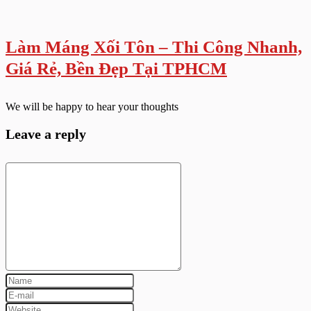
Làm Máng Xối Tôn – Thi Công Nhanh,
Giá Rẻ, Bền Đẹp Tại TPHCM
We will be happy to hear your thoughts
Leave a reply