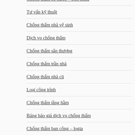
Tư vấn kỹ thuật
Chống thấm nhà vệ sinh
Dịch vụ chống thấm
Chống thấm sân thượng
Chống thấm trần nhà
Chống thấm nhà cũ
Loại công trình
Chống thấm tầng hầm
Bảng báo giá dịch vụ chống thấm
Chống thấm ban công – logia