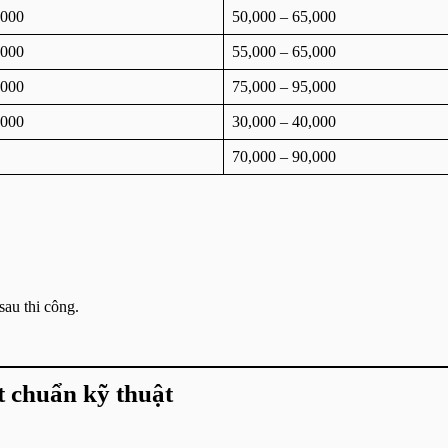
,000
50,000 – 65,000
,000
55,000 – 65,000
,000
75,000 – 95,000
,000
30,000 – 40,000
70,000 – 90,000
sau thi công.
ạt chuẩn kỹ thuật