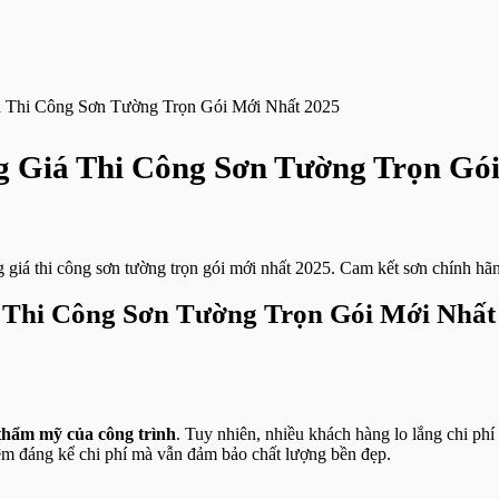
 Thi Công Sơn Tường Trọn Gói Mới Nhất 2025
g Giá Thi Công Sơn Tường Trọn Gó
giá thi công sơn tường trọn gói mới nhất 2025. Cam kết sơn chính hãn
 Thi Công Sơn Tường Trọn Gói Mới Nhất
ị thẩm mỹ của công trình
. Tuy nhiên, nhiều khách hàng lo lắng chi phí 
kiệm đáng kể chi phí mà vẫn đảm bảo chất lượng bền đẹp.