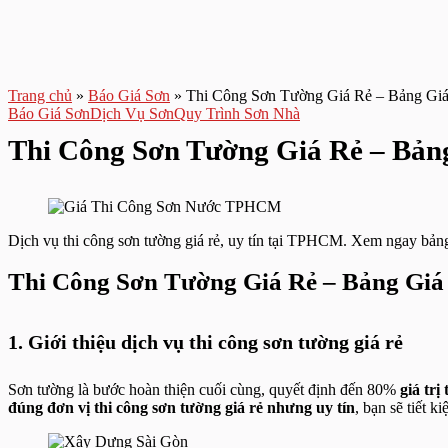
Trang chủ
»
Báo Giá Sơn
»
Thi Công Sơn Tường Giá Rẻ – Bảng Giá
Báo Giá Sơn
Dịch Vụ Sơn
Quy Trình Sơn Nhà
Thi Công Sơn Tường Giá Rẻ – Bản
Dịch vụ thi công sơn tường giá rẻ, uy tín tại TPHCM. Xem ngay bảng 
Thi Công Sơn Tường Giá Rẻ – Bảng Giá
1. Giới thiệu dịch vụ thi công sơn tường giá rẻ
Sơn tường là bước hoàn thiện cuối cùng, quyết định đến 80%
giá tr
đúng đơn vị thi công sơn tường giá rẻ nhưng uy tín
, bạn sẽ tiết 