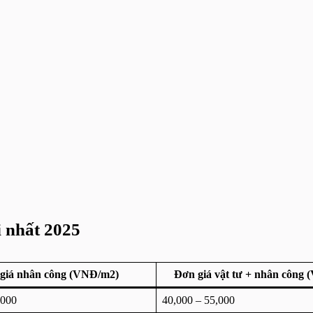
i nhất 2025
giá nhân công (VNĐ/m2)
Đơn giá vật tư + nhân công
,000
40,000 – 55,000