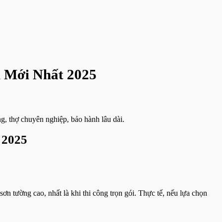
i Mới Nhất 2025
g, thợ chuyên nghiệp, bảo hành lâu dài.
 2025
sơn tường cao, nhất là khi thi công trọn gói. Thực tế, nếu lựa chọn