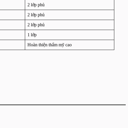
2 lớp phủ
2 lớp phủ
2 lớp phủ
1 lớp
Hoàn thiện thẩm mỹ cao