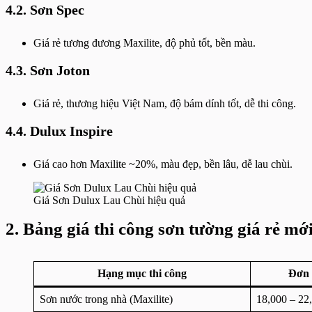
4.2. Sơn Spec
Giá rẻ tương đương Maxilite, độ phủ tốt, bền màu.
4.3. Sơn Joton
Giá rẻ, thương hiệu Việt Nam, độ bám dính tốt, dễ thi công.
4.4. Dulux Inspire
Giá cao hơn Maxilite ~20%, màu đẹp, bền lâu, dễ lau chùi.
Giá Sơn Dulux Lau Chùi hiệu quả
2. Bảng giá thi công sơn tường giá rẻ mớ
Hạng mục thi công
Đơn 
Sơn nước trong nhà (Maxilite)
18,000 – 22