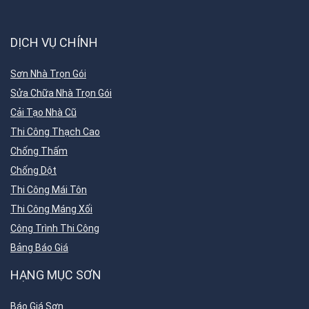
DỊCH VỤ CHÍNH
Sơn Nhà Trọn Gói
Sửa Chữa Nhà Trọn Gói
Cải Tạo Nhà Cũ
Thi Công Thạch Cao
Chống Thấm
Chống Dột
Thi Công Mái Tôn
Thi Công Máng Xối
Công Trình Thi Công
Bảng Báo Giá
HẠNG MỤC SƠN
Báo Giá Sơn