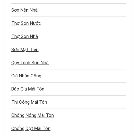
Sơn Nền Nhà
Thợ Sơn Nước
Thợ Sơn Nhà
Sơn Mặt Tiền
Quy Trình Sơn Nhà
Giá Nhân Công
Báo Giá Mái Tôn
Thi Công Mái Tôn
Chống Nóng Mái Tôn
Chống Dột Mái Tôn