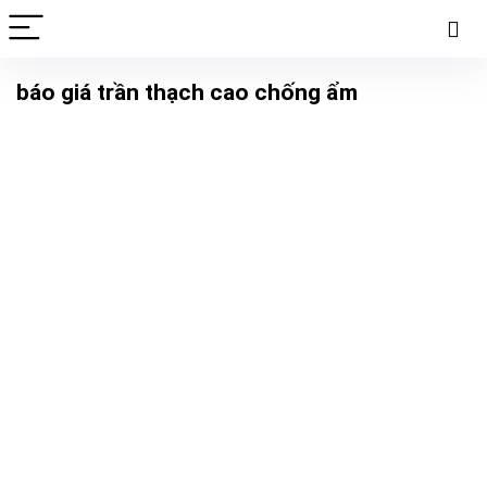
báo giá trần thạch cao chống ẩm