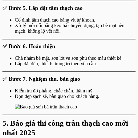
✅ Bước 5. Lắp đặt tấm thạch cao
Cố định tấm thạch cao bằng vít tự khoan.
Xử lý mối nối bằng keo bả chuyên dụng, tạo bề mặt liền
mạch, không lộ vết nối.
✅ Bước 6. Hoàn thiện
Chà nhám bề mặt, sơn lót và sơn phủ theo màu thiết kế.
Lắp đặt đèn, thiết bị trang trí theo yêu cầu.
✅ Bước 7. Nghiệm thu, bàn giao
Kiểm tra độ phẳng, chắc chắn, thẩm mỹ.
Dọn dẹp sạch sẽ, bàn giao cho khách hàng.
5. Báo giá thi công trần thạch cao mới
nhất 2025