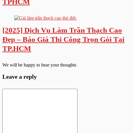
TPHCM
[2025] Dịch Vụ Làm Trần Thạch Cao
Đẹp – Báo Giá Thi Công Trọn Gói Tại
TP.HCM
We will be happy to hear your thoughts
Leave a reply