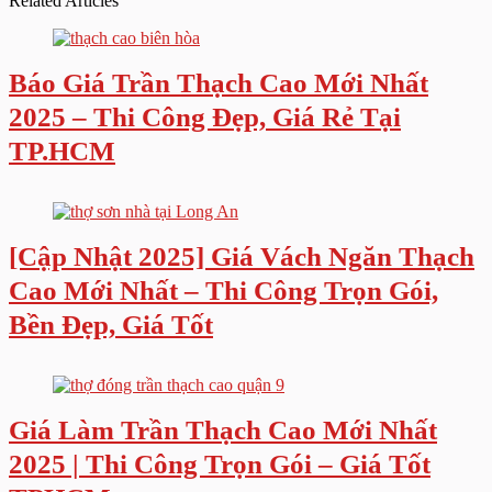
Related Articles
Báo Giá Trần Thạch Cao Mới Nhất
2025 – Thi Công Đẹp, Giá Rẻ Tại
TP.HCM
[Cập Nhật 2025] Giá Vách Ngăn Thạch
Cao Mới Nhất – Thi Công Trọn Gói,
Bền Đẹp, Giá Tốt
Giá Làm Trần Thạch Cao Mới Nhất
2025 | Thi Công Trọn Gói – Giá Tốt