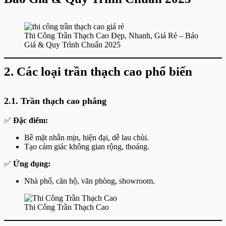
Thi Công Trần Thạch Cao Đẹp, Nhanh, Giá Rẻ – Báo
Giá & Quy Trình Chuẩn 2025
2. Các loại trần thạch cao phổ biến
2.1. Trần thạch cao phẳng
✅
Đặc điểm:
Bề mặt nhẵn mịn, hiện đại, dễ lau chùi.
Tạo cảm giác không gian rộng, thoáng.
✅
Ứng dụng:
Nhà phố, căn hộ, văn phòng, showroom.
Thi Công Trần Thạch Cao