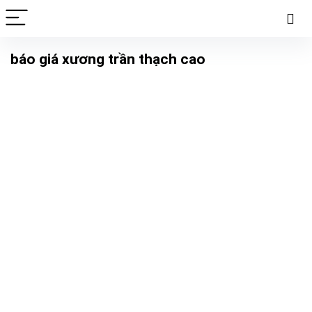
báo giá xương trần thạch cao