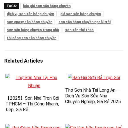
TAGS:
báo giá sơn sân bóng chuyền
dịch vụ sơn sân bóng chuyền
giá sơn sân bóng chuyền
sơn epoxy sân bóng chuyền
sơn sân bóng chuyền ngoài trời
sơn sân bóng chuyền trong nhà
sơn sân thể thao
thi công sơn sân bóng chuyền
Related Articles
Thợ Sơn Nhà Tại Long An –
Dịch Vụ Sơn Sửa Nhà
【2025】Sơn Nhà Trọn Gói
Chuyên Nghiệp, Giá Rẻ 2025
TPHCM – Thi Công Nhanh,
Đẹp, Giá Rẻ