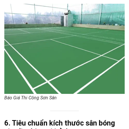
Báo Giá Thi Công Sơn Sân
6. Tiêu chuẩn kích thước sân bóng