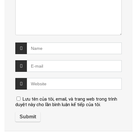
Lưu tên của tôi, email, và trang web trong trình
duyệt này cho lần bình luận kế tiếp của tôi.