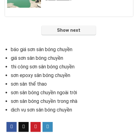
Show next
báo giá sơn sân bóng chuyền
giá sơn sân bóng chuyền
thi công sơn sân bóng chuyền
sơn epoxy sân bóng chuyền
sơn sân thể thao
sơn sân bóng chuyền ngoài trời
sơn sân bóng chuyền trong nhà
dịch vụ sơn sân bóng chuyền