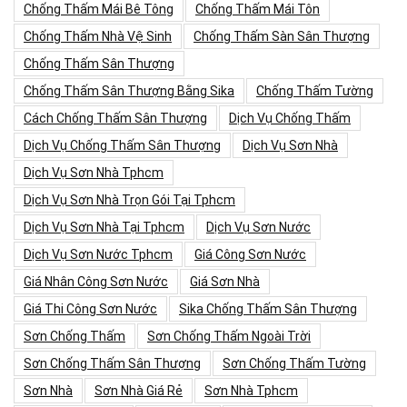
Chống Thấm Mái Bê Tông
Chống Thấm Mái Tôn
Chống Thấm Nhà Vệ Sinh
Chống Thấm Sàn Sân Thượng
Chống Thấm Sân Thượng
Chống Thấm Sân Thượng Bằng Sika
Chống Thấm Tường
Cách Chống Thấm Sân Thượng
Dịch Vụ Chống Thấm
Dịch Vụ Chống Thấm Sân Thượng
Dịch Vụ Sơn Nhà
Dịch Vụ Sơn Nhà Tphcm
Dịch Vụ Sơn Nhà Trọn Gói Tại Tphcm
Dịch Vụ Sơn Nhà Tại Tphcm
Dịch Vụ Sơn Nước
Dịch Vụ Sơn Nước Tphcm
Giá Công Sơn Nước
Giá Nhân Công Sơn Nước
Giá Sơn Nhà
Giá Thi Công Sơn Nước
Sika Chống Thấm Sân Thượng
Sơn Chống Thấm
Sơn Chống Thấm Ngoài Trời
Sơn Chống Thấm Sân Thượng
Sơn Chống Thấm Tường
Sơn Nhà
Sơn Nhà Giá Rẻ
Sơn Nhà Tphcm