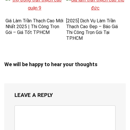
Giá Làm Trần Thạch Cao Mới
[2025] Dịch Vụ Làm Trần
Nhất 2025 | Thi Công Trọn
Thạch Cao Đẹp – Báo Giá
Gói – Giá Tốt TPHCM
Thi Công Trọn Gói Tại
TP.HCM
We will be happy to hear your thoughts
LEAVE A REPLY