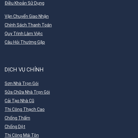
Điều Khoản Sử Dụng
Vận Chuyển Giao Nhận
Chính Sách Thanh Toán
Quy Trình Làm Việc
Câu Hỏi Thường Gặp
DỊCH VỤ CHÍNH
Sơn Nhà Trọn Gói
Sửa Chữa Nhà Trọn Gói
Cải Tạo Nhà Cũ
Thi Công Thạch Cao
Chống Thấm
Chống Dột
Thi Công Mái Tôn