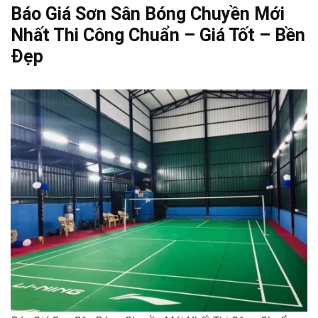
Báo Giá Sơn Sân Bóng Chuyền Mới
Nhất Thi Công Chuẩn – Giá Tốt – Bền
Đẹp