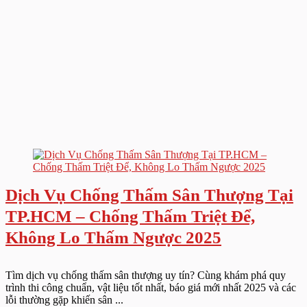
Dịch Vụ Chống Thấm Sân Thượng Tại
TP.HCM – Chống Thấm Triệt Để,
Không Lo Thấm Ngược 2025
Tìm dịch vụ chống thấm sân thượng uy tín? Cùng khám phá quy
trình thi công chuẩn, vật liệu tốt nhất, báo giá mới nhất 2025 và các
lỗi thường gặp khiến sân ...