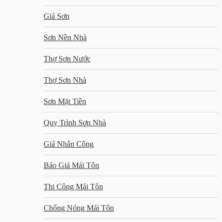
Giá Sơn
Sơn Nền Nhà
Thợ Sơn Nước
Thợ Sơn Nhà
Sơn Mặt Tiền
Quy Trình Sơn Nhà
Giá Nhân Công
Báo Giá Mái Tôn
Thi Công Mái Tôn
Chống Nóng Mái Tôn