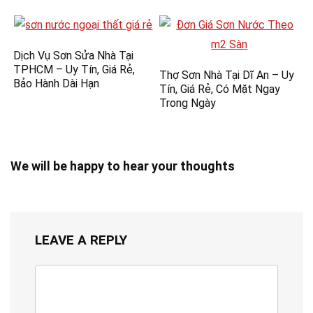
Dịch Vụ Sơn Sửa Nhà Tại
TPHCM – Uy Tín, Giá Rẻ,
Thợ Sơn Nhà Tại Dĩ An – Uy
Bảo Hành Dài Hạn
Tín, Giá Rẻ, Có Mặt Ngay
Trong Ngày
We will be happy to hear your thoughts
LEAVE A REPLY