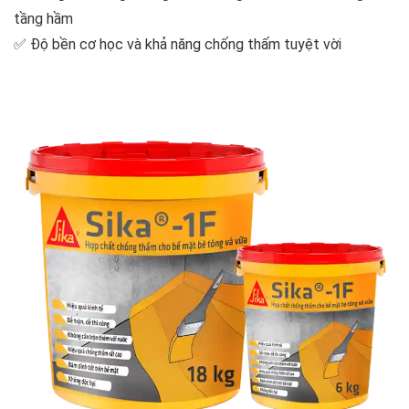
tầng hầm
✅ Độ bền cơ học và khả năng chống thấm tuyệt vời