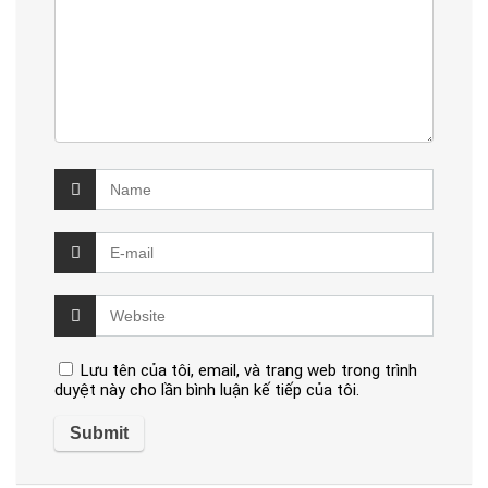
Lưu tên của tôi, email, và trang web trong trình
duyệt này cho lần bình luận kế tiếp của tôi.