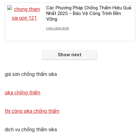
Các Phương Pháp Chống Thấm Hiệu Quả
Nhất 2025 – Bảo Vệ Công Trình Bền
Vững
Loại công trình
Show next
giá sơn chống thấm sika
sika chống thấm
thi công sika chống thấm
dịch vụ chống thấm sika