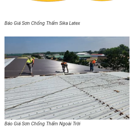
Báo Giá Sơn Chống Thấm Sika Latex
Báo Giá Sơn Chống Thấm Ngoài Trời