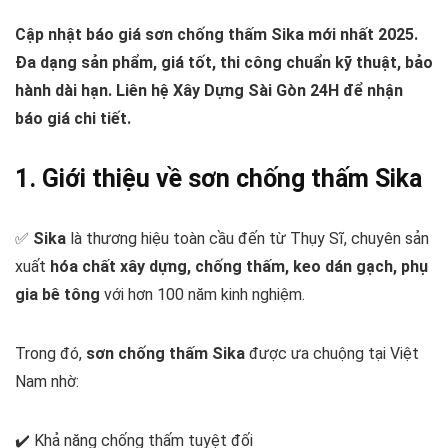
Cập nhật báo giá sơn chống thấm Sika mới nhất 2025.
Đa dạng sản phẩm, giá tốt, thi công chuẩn kỹ thuật, bảo
hành dài hạn. Liên hệ Xây Dựng Sài Gòn 24H để nhận
báo giá chi tiết.
1. Giới thiệu về sơn chống thấm Sika
✅
Sika
là thương hiệu toàn cầu đến từ Thụy Sĩ, chuyên sản
xuất
hóa chất xây dựng, chống thấm, keo dán gạch, phụ
gia bê tông
với hơn 100 năm kinh nghiệm.
Trong đó,
sơn chống thấm Sika
được ưa chuộng tại Việt
Nam nhờ:
✔️ Khả năng chống thấm tuyệt đối