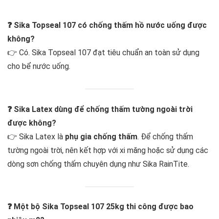
❓ Sika Topseal 107 có chống thấm hồ nước uống được
không?
👉 Có. Sika Topseal 107 đạt tiêu chuẩn an toàn sử dụng
cho bể nước uống.
❓ Sika Latex dùng để chống thấm tường ngoài trời
được không?
👉 Sika Latex là
phụ gia chống thấm
. Để chống thấm
tường ngoài trời, nên kết hợp với xi măng hoặc sử dụng các
dòng sơn chống thấm chuyên dụng như Sika RainTite.
❓ Một bộ Sika Topseal 107 25kg thi công được bao