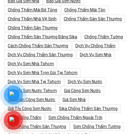
Báo Giá Sơn Nhà
Báo Giá Sơn Nước
Chống Thấm Mái Bê Tông
Chống Thấm Mái Tôn
Chống Thấm Nhà Vệ Sinh
Chống Thấm Sàn Sân Thượng
Chống Thấm Sân Thượng
Chống Thấm Sân Thượng Bằng Sika
Chống Thấm Tường
Cách Chống Thấm Sân Thượng
Dịch Vụ Chống Thấm
Dịch Vụ Chống Thấm Sân Thượng
Dịch Vụ Sơn Nhà
Dịch Vụ Sơn Nhà Tphcm
Dịch Vụ Sơn Nhà Trọn Gói Tại Tphcm
Dịch Vụ Sơn Nhà Tại Tphcm
Dịch Vụ Sơn Nước
Dịch Vụ Sơn Nước Tphcm
Giá Công Sơn Nước
Giá Nhân Công Sơn Nước
Giá Sơn Nhà
Giá Thi Công Sơn Nước
Sika Chống Thấm Sân Thượng
Sơn Chống Thấm
Sơn Chống Thấm Ngoài Trời
Sơn Chống Thấm Sân Thượng
Sơn Chống Thấm Tường