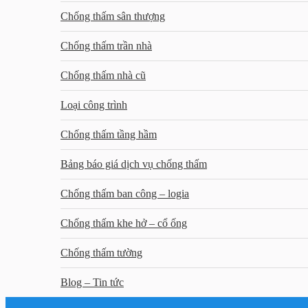
Chống thấm sân thượng
Chống thấm trần nhà
Chống thấm nhà cũ
Loại công trình
Chống thấm tầng hầm
Bảng báo giá dịch vụ chống thấm
Chống thấm ban công – logia
Chống thấm khe hở – cổ ống
Chống thấm tường
Blog – Tin tức