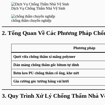
Dịch Vụ Chống Thấm Nhà Vệ Sinh
chống thấm chuyên nghiệp
2. Tổng Quan Về Các Phương Pháp Chốn
Phương pháp
Quét vữa chống thấm xi măng polymer
Dán màng chống thấm gốc bitum tự dính
Bơm keo PU chống thấm cổ ống, khe nứt
Gia cường góc tường bằng vải lưới
3. Quy Trình Xử Lý Chống Thấm Nhà Vệ