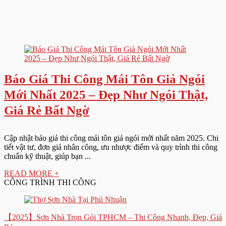
Báo Giá Thi Công Mái Tôn Giả Ngói
Mới Nhất 2025 – Đẹp Như Ngói Thật,
Giá Rẻ Bất Ngờ
Cập nhật báo giá thi công mái tôn giả ngói mới nhất năm 2025. Chi
tiết vật tư, đơn giá nhân công, ưu nhược điểm và quy trình thi công
chuẩn kỹ thuật, giúp bạn ...
READ MORE +
CÔNG TRÌNH THI CÔNG
【2025】Sơn Nhà Trọn Gói TPHCM – Thi Công Nhanh, Đẹp, Giá