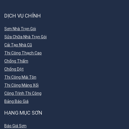
DỊCH VỤ CHÍNH
Sơn Nhà Trọn Gói
Sửa Chữa Nhà Trọn Gói
Cải Tạo Nhà Cũ
Thi Công Thạch Cao
Chống Thấm
Chống Dột
Thi Công Mái Tôn
Thi Công Máng Xối
Công Trình Thi Công
Bảng Báo Giá
HẠNG MỤC SƠN
Báo Giá Sơn