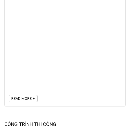
READ MORE +
CÔNG TRÌNH THI CÔNG