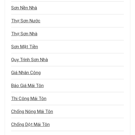
Sơn Nền Nhà
Thợ Sơn Nước
Thợ Sơn Nhà
Sơn Mặt Tiền
Quy Trình Sơn Nhà
Giá Nhân Công
Báo Giá Mái Tôn
Thi Công Mái Tôn
Chống Nóng Mái Tôn
Chống Dột Mái Tôn