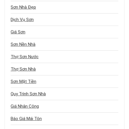
Sơn Nhà Đẹp
Dịch Vụ Sơn
Giá Sơn
Sơn Nền Nhà
Thợ Sơn Nước
Thợ Sơn Nhà
Sơn Mặt Tiền
Quy Trình Sơn Nhà
Giá Nhân Công
Báo Giá Mái Tôn