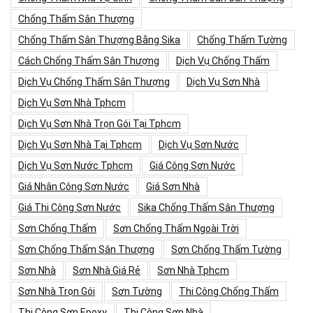
Chống Thấm Sân Thượng
Chống Thấm Sân Thượng Bằng Sika
Chống Thấm Tường
Cách Chống Thấm Sân Thượng
Dịch Vụ Chống Thấm
Dịch Vụ Chống Thấm Sân Thượng
Dịch Vụ Sơn Nhà
Dịch Vụ Sơn Nhà Tphcm
Dịch Vụ Sơn Nhà Trọn Gói Tại Tphcm
Dịch Vụ Sơn Nhà Tại Tphcm
Dịch Vụ Sơn Nước
Dịch Vụ Sơn Nước Tphcm
Giá Công Sơn Nước
Giá Nhân Công Sơn Nước
Giá Sơn Nhà
Giá Thi Công Sơn Nước
Sika Chống Thấm Sân Thượng
Sơn Chống Thấm
Sơn Chống Thấm Ngoài Trời
Sơn Chống Thấm Sân Thượng
Sơn Chống Thấm Tường
Sơn Nhà
Sơn Nhà Giá Rẻ
Sơn Nhà Tphcm
Sơn Nhà Trọn Gói
Sơn Tường
Thi Công Chống Thấm
Thi Công Sơn Epoxy
Thi Công Sơn Nhà