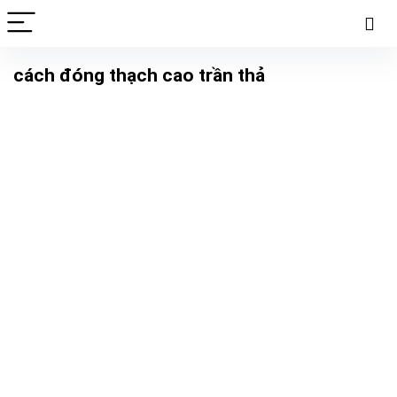
cách đóng thạch cao trần thả