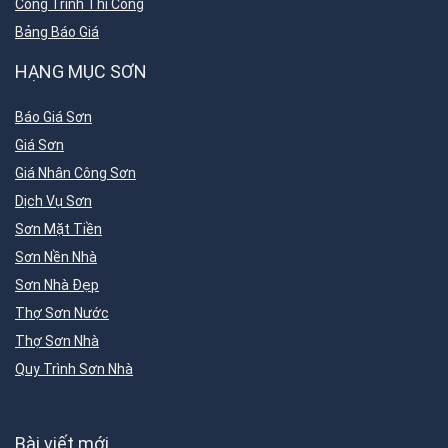
Công Trình Thi Công
Bảng Báo Giá
HẠNG MỤC SƠN
Báo Giá Sơn
Giá Sơn
Giá Nhân Công Sơn
Dịch Vụ Sơn
Sơn Mặt Tiền
Sơn Nền Nhà
Sơn Nhà Đẹp
Thợ Sơn Nước
Thợ Sơn Nhà
Quy Trình Sơn Nhà
Bài viết mới