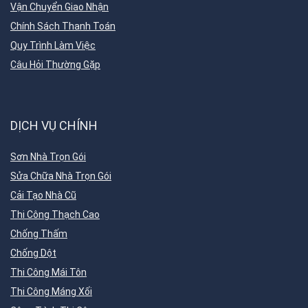
Vận Chuyển Giao Nhận
Chính Sách Thanh Toán
Quy Trình Làm Việc
Câu Hỏi Thường Gặp
DỊCH VỤ CHÍNH
Sơn Nhà Trọn Gói
Sửa Chữa Nhà Trọn Gói
Cải Tạo Nhà Cũ
Thi Công Thạch Cao
Chống Thấm
Chống Dột
Thi Công Mái Tôn
Thi Công Máng Xối