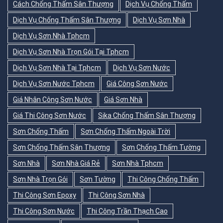
Cách Chống Thấm Sân Thượng
Dịch Vụ Chống Thấm
Dịch Vụ Chống Thấm Sân Thượng
Dịch Vụ Sơn Nhà
Dịch Vụ Sơn Nhà Tphcm
Dịch Vụ Sơn Nhà Trọn Gói Tại Tphcm
Dịch Vụ Sơn Nhà Tại Tphcm
Dịch Vụ Sơn Nước
Dịch Vụ Sơn Nước Tphcm
Giá Công Sơn Nước
Giá Nhân Công Sơn Nước
Giá Sơn Nhà
Giá Thi Công Sơn Nước
Sika Chống Thấm Sân Thượng
Sơn Chống Thấm
Sơn Chống Thấm Ngoài Trời
Sơn Chống Thấm Sân Thượng
Sơn Chống Thấm Tường
Sơn Nhà
Sơn Nhà Giá Rẻ
Sơn Nhà Tphcm
Sơn Nhà Trọn Gói
Sơn Tường
Thi Công Chống Thấm
Thi Công Sơn Epoxy
Thi Công Sơn Nhà
Thi Công Sơn Nước
Thi Công Trần Thạch Cao