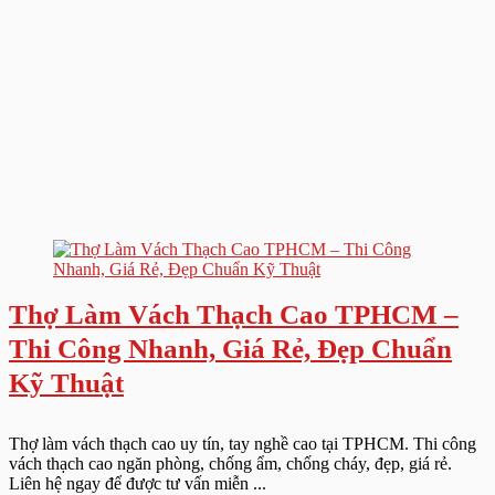
Thợ Làm Vách Thạch Cao TPHCM –
Thi Công Nhanh, Giá Rẻ, Đẹp Chuẩn
Kỹ Thuật
Thợ làm vách thạch cao uy tín, tay nghề cao tại TPHCM. Thi công
vách thạch cao ngăn phòng, chống ẩm, chống cháy, đẹp, giá rẻ.
Liên hệ ngay để được tư vấn miễn ...