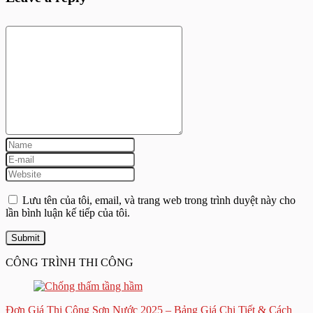
Lưu tên của tôi, email, và trang web trong trình duyệt này cho
lần bình luận kế tiếp của tôi.
CÔNG TRÌNH THI CÔNG
Đơn Giá Thi Công Sơn Nước 2025 – Bảng Giá Chi Tiết & Cách