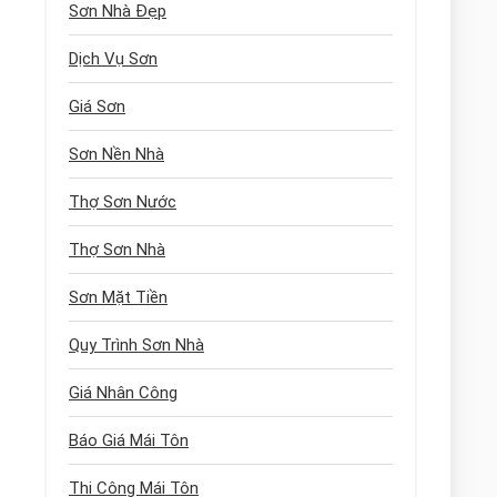
Sơn Nhà Đẹp
Dịch Vụ Sơn
Giá Sơn
Sơn Nền Nhà
Thợ Sơn Nước
Thợ Sơn Nhà
Sơn Mặt Tiền
Quy Trình Sơn Nhà
Giá Nhân Công
Báo Giá Mái Tôn
Thi Công Mái Tôn