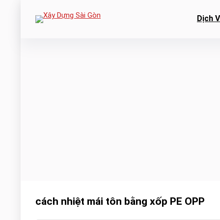
Dịch 
cách nhiệt mái tôn bằng xốp PE OPP